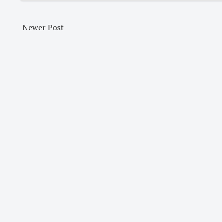
Newer Post