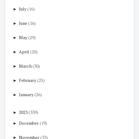
►
July
(16)
►
June
(16)
►
May
(29)
►
April
(20)
►
March
(30)
►
February
(25)
►
January
(26)
►
2023
(339)
►
December
(19)
►
November
(33)