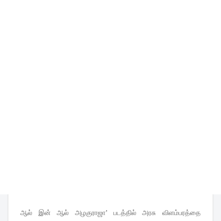
ஆல் இன் ஆல் அழகுராஜா’ படத்தில் அரசு விளம்பரத்தை