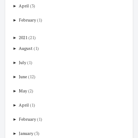
►
April
(3)
►
February
(1)
►
2021
(21)
►
August
(1)
►
July
(1)
►
June
(12)
►
May
(2)
►
April
(1)
►
February
(1)
►
January
(3)