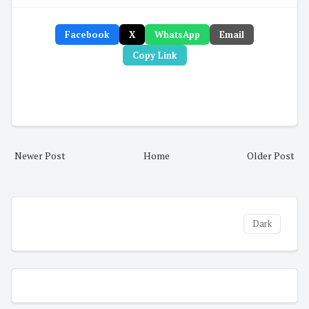
Facebook
X
WhatsApp
Email
Copy Link
Newer Post
Home
Older Post
Dark