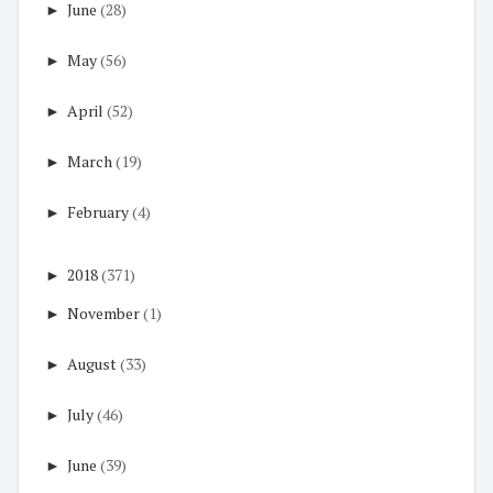
►
June
(28)
►
May
(56)
►
April
(52)
►
March
(19)
►
February
(4)
►
2018
(371)
►
November
(1)
►
August
(33)
►
July
(46)
►
June
(39)