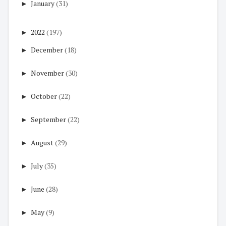
►
January
(31)
►
2022
(197)
►
December
(18)
►
November
(30)
►
October
(22)
►
September
(22)
►
August
(29)
►
July
(35)
►
June
(28)
►
May
(9)