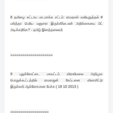
8 
தமிழை கட்டாய பாடமாக்க சட்டம்: ராமதாஸ் வலியுறுத்தல் # 
பார்த்தா பெரிய மனுசரா இருக்கீங்க.என் அறிக்கையை பிட் 
அடிக்கறீங்க? - தமிழ் இனத்தலைவர்
=====================
9 
புதுக்கோட்டை மாவட்டம் விராலிமலை அதிமுக 
பொதுக்கூட்டத்தில் ராமராஜன் கேப்டனை விளாசிட்டு 
இருக்கார்.ஆக்ரோசமான பேச்சு ( 18 10 2013 )
===================