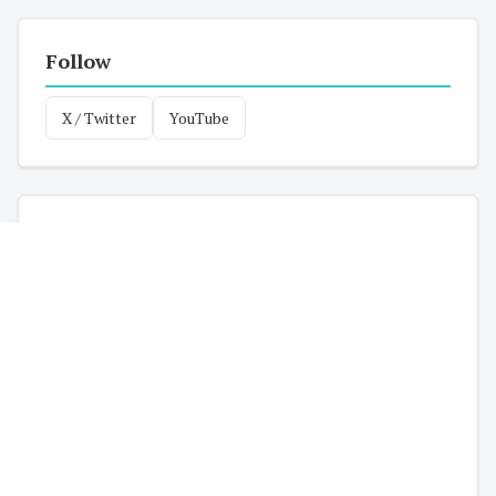
Follow
X / Twitter
YouTube