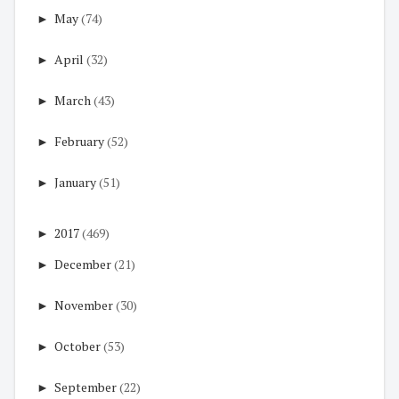
►
May
(74)
►
April
(32)
►
March
(43)
►
February
(52)
►
January
(51)
►
2017
(469)
►
December
(21)
►
November
(30)
►
October
(53)
►
September
(22)