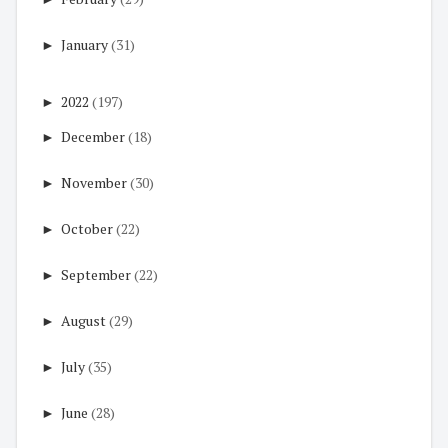
►
January
(31)
►
2022
(197)
►
December
(18)
►
November
(30)
►
October
(22)
►
September
(22)
►
August
(29)
►
July
(35)
►
June
(28)