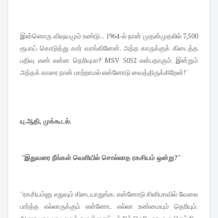
இன்னொரு விஷயமும் உண்டு... 1964-ல் நான் முதன்முதலில் 7,500
ரூபாய் கொடுத்து கார் வாங்கினேன். அந்த காருக்குக் கிடைத்த
பதிவு எண் என்ன தெரியுமா? MSV 5052 என்பதாகும். இன்றும்
அந்தக் காரை நான் மாற்றாமல் என்னோடு வைத்திருக்கிறேன்!''
யு.ஆதி, முக்கூடல்.
''இதுவரை நீங்கள் வெளியில் சொல்லாத ரகசியம் ஒன்று?''
''ரகசியம்னு எதுவும் கிடையாதுங்க. என்னோடு சினிமாவில் வேலை
பார்த்த எல்லாருக்கும் என்னோட எல்லா உண்மையும் தெரியும்.