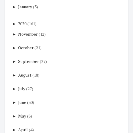
►
January
(3)
►
2020
(161)
►
November
(12)
►
October
(21)
►
September
(27)
►
August
(18)
►
July
(27)
►
June
(30)
►
May
(8)
►
April
(4)