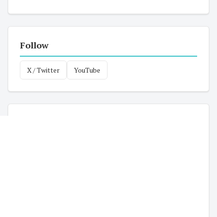
Follow
X / Twitter
YouTube