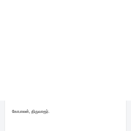
கோபாலன், திருவாரூர்.