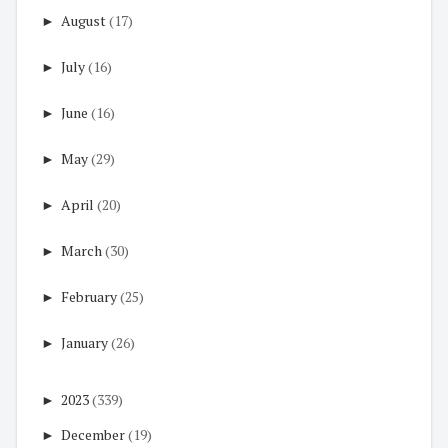
►
August
(17)
►
July
(16)
►
June
(16)
►
May
(29)
►
April
(20)
►
March
(30)
►
February
(25)
►
January
(26)
►
2023
(339)
►
December
(19)