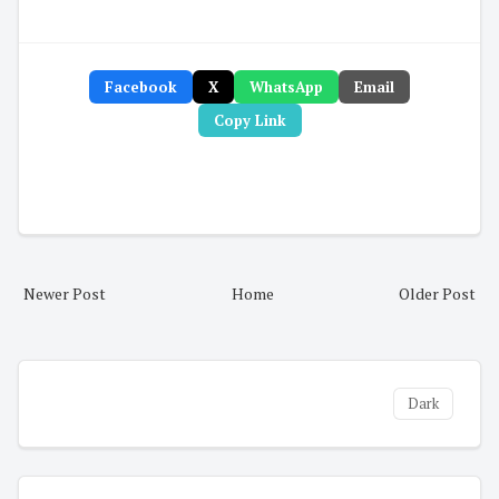
Facebook
X
WhatsApp
Email
Copy Link
Newer Post
Home
Older Post
Dark