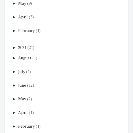
►
May
(9)
►
April
(3)
►
February
(1)
►
2021
(21)
►
August
(1)
►
July
(1)
►
June
(12)
►
May
(2)
►
April
(1)
►
February
(1)