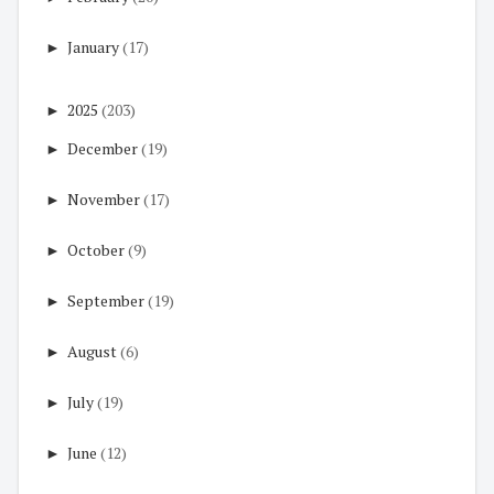
►
January
(17)
►
2025
(203)
►
December
(19)
►
November
(17)
►
October
(9)
►
September
(19)
►
August
(6)
►
July
(19)
►
June
(12)