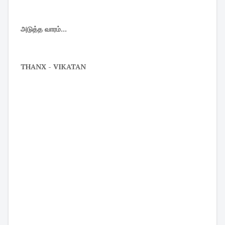
அடுத்த வாரம்...
THANX - VIKATAN