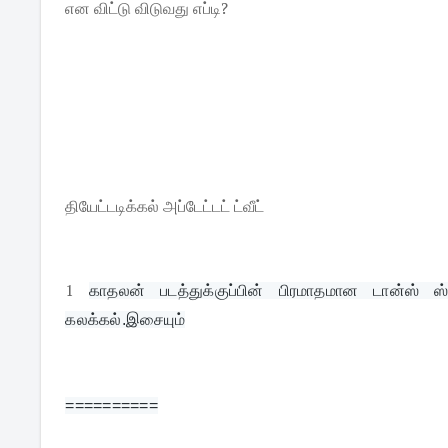
என விட்டு விடுவது எப்டி?
தியேட்டடிக்கல் அப்டேட்டட் ட்வீட்
1
காதலன் படத்துக்குப்பின் பிரமாதமான டான்ஸ் ஸ
கலக்கல்.இசையும்
==========