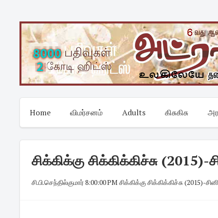
Skip
to
content
Home
விமர்சனம்
Adults
கிசுகிசு
அர
சிக்கிக்கு சிக்கிக்கிச்சு (2015)
சி.பி.செந்தில்குமார்
·
8:00:00 PM
·
சிக்கிக்கு சிக்கிக்கிச்சு (2015)-சி