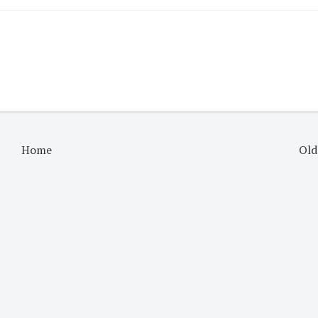
Home
Old