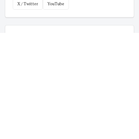
X / Twitter
YouTube