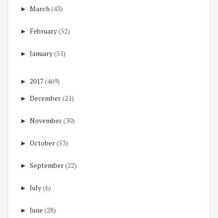
►
March
(43)
►
February
(52)
►
January
(51)
►
2017
(469)
►
December
(21)
►
November
(30)
►
October
(53)
►
September
(22)
►
July
(6)
►
June
(28)