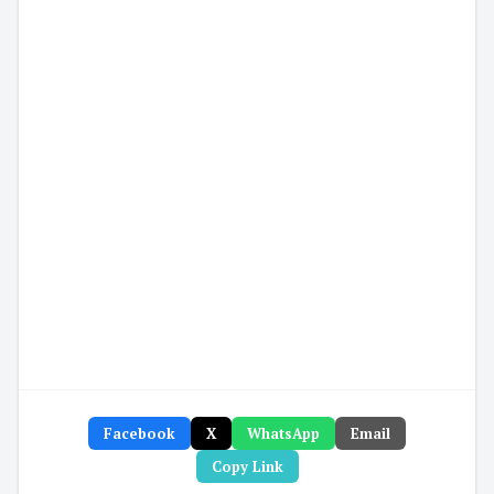
Facebook
X
WhatsApp
Email
Copy Link