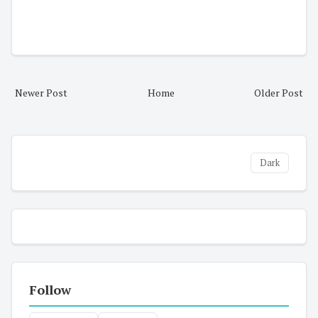
Newer Post
Home
Older Post
Dark
Follow