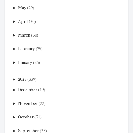
►
May
(29)
►
April
(20)
►
March
(30)
►
February
(25)
►
January
(26)
►
2023
(339)
►
December
(19)
►
November
(33)
►
October
(31)
►
September
(25)