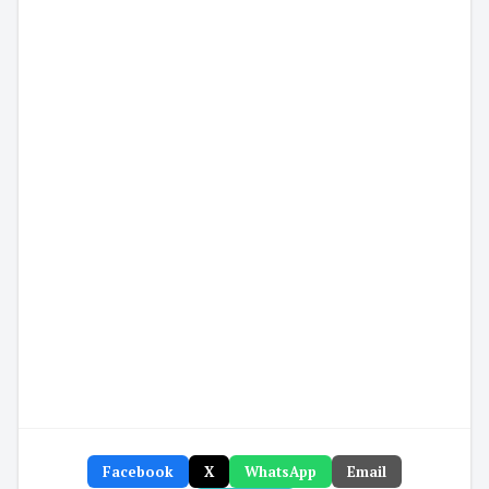
Facebook
X
WhatsApp
Email