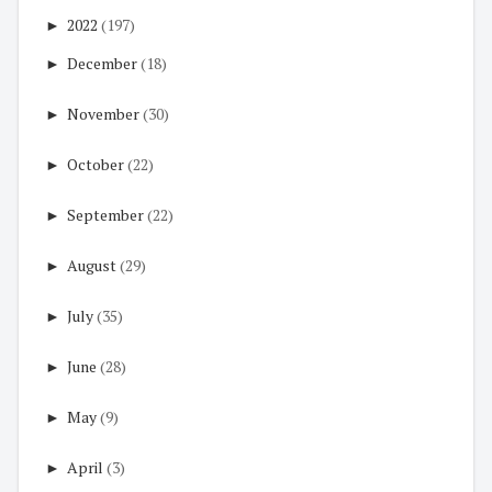
►
2022
(197)
►
December
(18)
►
November
(30)
►
October
(22)
►
September
(22)
►
August
(29)
►
July
(35)
►
June
(28)
►
May
(9)
►
April
(3)