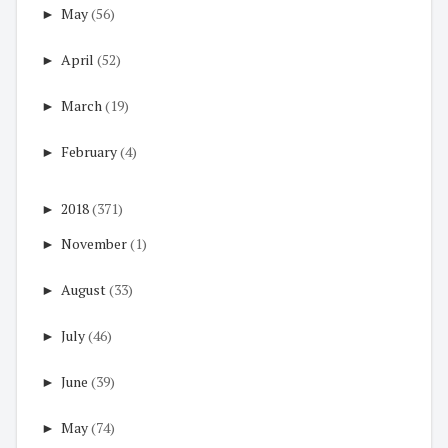
►
May
(56)
►
April
(52)
►
March
(19)
►
February
(4)
►
2018
(371)
►
November
(1)
►
August
(33)
►
July
(46)
►
June
(39)
►
May
(74)