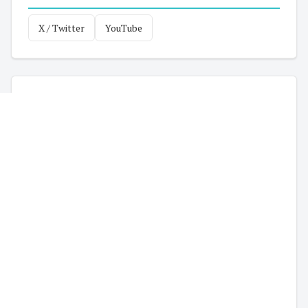
X / Twitter
YouTube