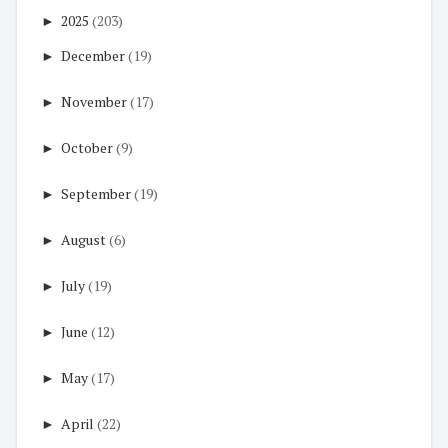
►
2025
(203)
►
December
(19)
►
November
(17)
►
October
(9)
►
September
(19)
►
August
(6)
►
July
(19)
►
June
(12)
►
May
(17)
►
April
(22)