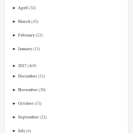
►
April
(32)
►
March
(43)
►
February
(52)
►
January
(51)
►
2017
(469)
►
December
(21)
►
November
(30)
►
October
(53)
►
September
(22)
►
July
(6)