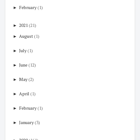
►
February
(1)
►
2021
(21)
►
August
(1)
►
July
(1)
►
June
(12)
►
May
(2)
►
April
(1)
►
February
(1)
►
January
(3)