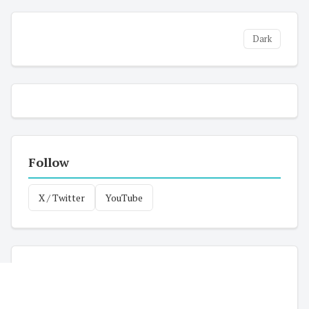
Dark
Follow
X / Twitter
YouTube