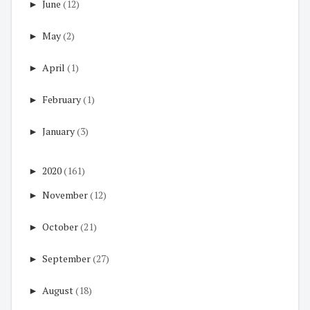
►
June
(12)
►
May
(2)
►
April
(1)
►
February
(1)
►
January
(3)
►
2020
(161)
►
November
(12)
►
October
(21)
►
September
(27)
►
August
(18)