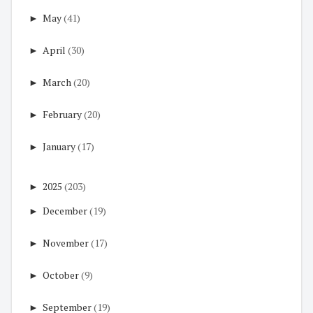
►
May
(41)
►
April
(30)
►
March
(20)
►
February
(20)
►
January
(17)
►
2025
(203)
►
December
(19)
►
November
(17)
►
October
(9)
►
September
(19)