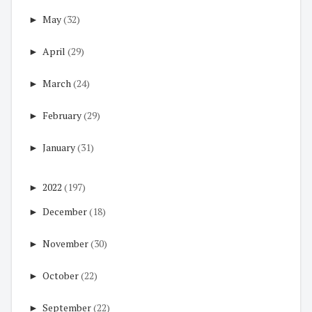
►
May
(32)
►
April
(29)
►
March
(24)
►
February
(29)
►
January
(31)
►
2022
(197)
►
December
(18)
►
November
(30)
►
October
(22)
►
September
(22)