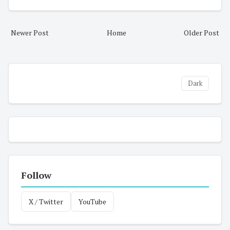
Newer Post
Home
Older Post
Dark
Follow
X / Twitter
YouTube