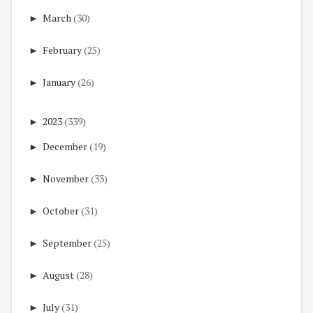
►
March
(30)
►
February
(25)
►
January
(26)
►
2023
(339)
►
December
(19)
►
November
(33)
►
October
(31)
►
September
(25)
►
August
(28)
►
July
(31)