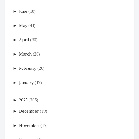
►
June
(18)
►
May
(41)
►
April
(30)
►
March
(20)
►
February
(20)
►
January
(17)
►
2025
(203)
►
December
(19)
►
November
(17)