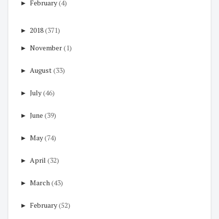
►
February
(4)
►
2018
(371)
►
November
(1)
►
August
(33)
►
July
(46)
►
June
(39)
►
May
(74)
►
April
(32)
►
March
(43)
►
February
(52)