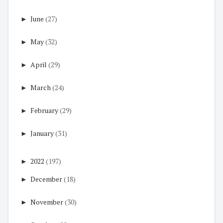
►
June
(27)
►
May
(32)
►
April
(29)
►
March
(24)
►
February
(29)
►
January
(31)
►
2022
(197)
►
December
(18)
►
November
(30)