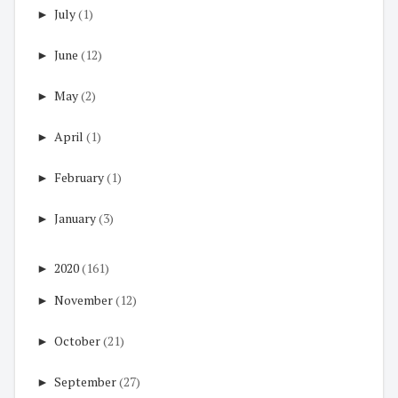
►
July
(1)
►
June
(12)
►
May
(2)
►
April
(1)
►
February
(1)
►
January
(3)
►
2020
(161)
►
November
(12)
►
October
(21)
►
September
(27)