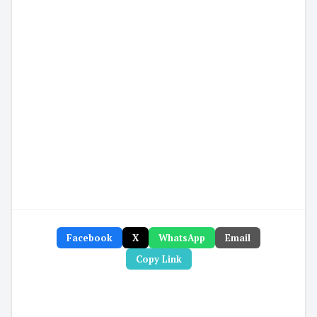
Facebook
X
WhatsApp
Email
Copy Link