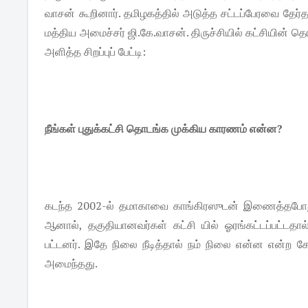
வாசன் கூறினார். தமிழகத்தில் அடுத்த சட்டப்பேரவை தேர
மத்திய அமைச்சர் ஜி.கே.வாசன். திருச்சியில் கட்சியின் தெ
அளித்த சிறப்புப் பேட்டி:
நீங்கள் புதுக்கட்சி தொடங்க முக்கிய காரணம் என்ன?
கடந்த 2002-ல் தமாகாவை காங்கிரஸுடன் இணைத்தபோது,
ஆனால், தகுதியானவர்கள் கட்சி யில் ஓரங்கட்டப்பட்டதால
பட்டனர். இதே நிலை நீடித்தால் நம் நிலை என்ன என்ற கே
அமைந்தது.