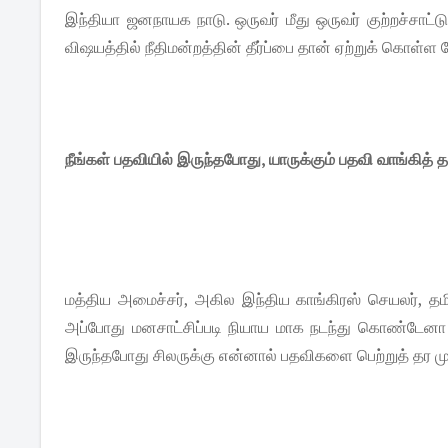
இந்தியா ஜனநாயக நாடு. ஒருவர் மீது ஒருவர் குற்றச்சாட்
விஷயத்தில் நீதிமன்றத்தின் தீர்ப்பை தான் ஏற்றுக் கொள்ள
நீங்கள் பதவியில் இருந்தபோது, யாருக்கும் பதவி வாங்கித
மத்திய அமைச்சர், அகில இந்திய காங்கிரஸ் செயலர், த
அப்போது மனசாட்சிப்படி நியாய மாக நடந்து கொண்டேனா என்
இருந்தபோது சிலருக்கு என்னால் பதவிகளை பெற்றுத் தர ம