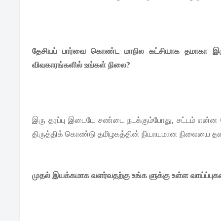
தேசியப் பார்வை கொண்ட மாநில கட்சியாக தமாகா இருக்க
விவகாரங்களில் உங்கள் நிலை?
இரு தரப்பு இடையே சண்டை நடக்கும்போது, சட்டம் என்ன
திருத்திக் கொண்டு தமிழகத்தின் நியாயமான நிலையை த
முதல் இயக்கமாக வளர்வதற்கு உங்க ளுக்கு உள்ள வாய்ப்பு