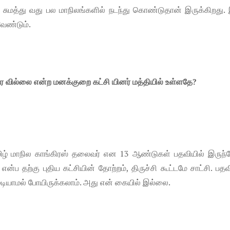
டு சுமத்து வது பல மாநிலங்களில் நடந்து கொண்டுதான் இருக்கிறது.
 வேண்டும்.
் தர வில்லை என்ற மனக்குறை கட்சி யினர் மத்தியில் உள்ளதே?
மிழ் மாநில காங்கிரஸ் தலைவர் என 13 ஆண்டுகள் பதவியில் இருந்த
ப தற்கு புதிய கட்சியின் தோற்றம், திருச்சி கூட்டமே சாட்சி. பதவ
ுடியாமல் போயிருக்கலாம். அது என் கையில் இல்லை.