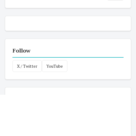
Follow
X / Twitter
YouTube