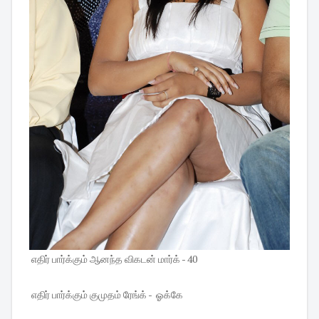
எதிர் பார்க்கும் ஆனந்த விகடன் மார்க் - 40
எதிர் பார்க்கும் குமுதம் ரேங்க் - ஓக்கே