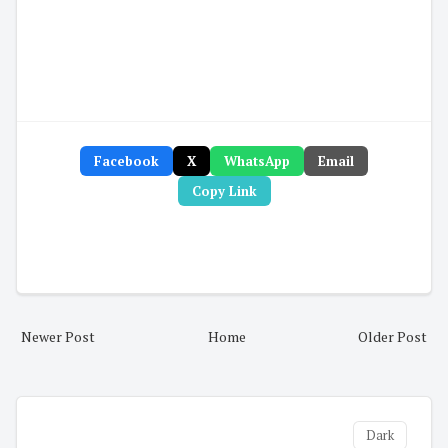
Facebook
X
WhatsApp
Email
Copy Link
Newer Post
Home
Older Post
Dark