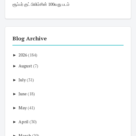
சூப்பர் குட் பிலிம்சின் 100வது படம்
Blog Archive
►
2026
(184)
►
August
(7)
►
July
(31)
►
June
(18)
►
May
(41)
►
April
(30)
►
March
(20)