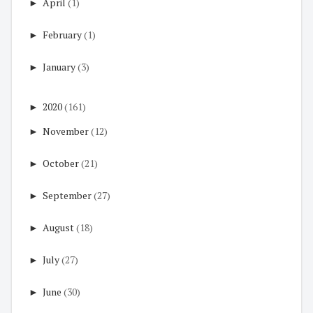
►
April
(1)
►
February
(1)
►
January
(3)
►
2020
(161)
►
November
(12)
►
October
(21)
►
September
(27)
►
August
(18)
►
July
(27)
►
June
(30)