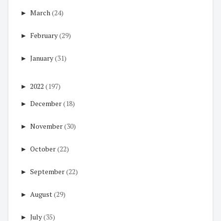
►
March
(24)
►
February
(29)
►
January
(31)
►
2022
(197)
►
December
(18)
►
November
(30)
►
October
(22)
►
September
(22)
►
August
(29)
►
July
(35)