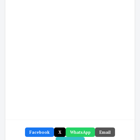
Facebook
X
WhatsApp
Email