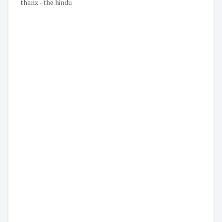
thanx - the hindu