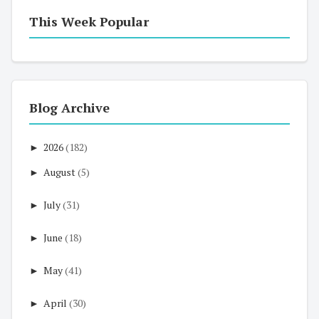
This Week Popular
Blog Archive
►
2026
(182)
►
August
(5)
►
July
(31)
►
June
(18)
►
May
(41)
►
April
(30)