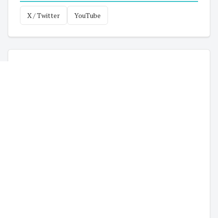
X / Twitter
YouTube