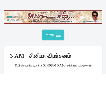
Skip
to
content
Menu
3 AM - சினிமா விமர்சனம்
சி.பி.செந்தில்குமார்
·
5:30:00 PM
·
3 AM - சினிமா விமர்சனம்