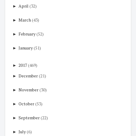
►
April
(32)
►
March
(43)
►
February
(52)
►
January
(51)
►
2017
(469)
►
December
(21)
►
November
(30)
►
October
(53)
►
September
(22)
►
July
(6)