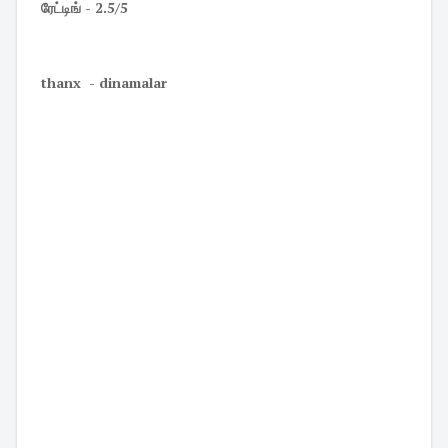
ரேட்டிங் - 2.5/5
thanx - dinamalar