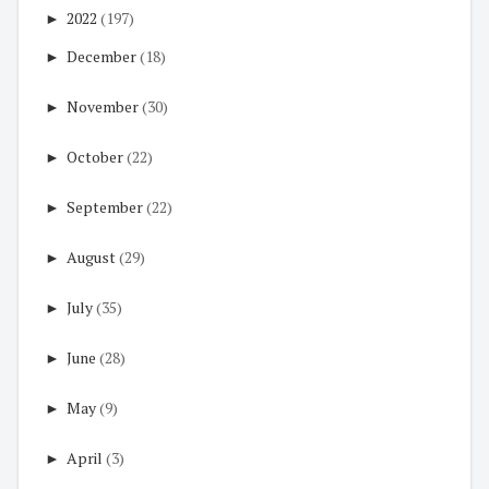
►
2022
(197)
►
December
(18)
►
November
(30)
►
October
(22)
►
September
(22)
►
August
(29)
►
July
(35)
►
June
(28)
►
May
(9)
►
April
(3)