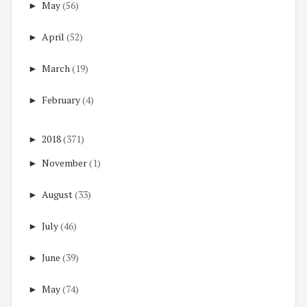
►
May
(56)
►
April
(52)
►
March
(19)
►
February
(4)
►
2018
(371)
►
November
(1)
►
August
(33)
►
July
(46)
►
June
(39)
►
May
(74)