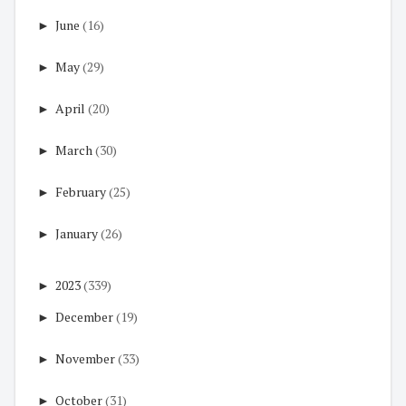
►
June
(16)
►
May
(29)
►
April
(20)
►
March
(30)
►
February
(25)
►
January
(26)
►
2023
(339)
►
December
(19)
►
November
(33)
►
October
(31)