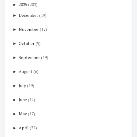
►
2025
(203)
►
December
(19)
►
November
(17)
►
October
(9)
►
September
(19)
►
August
(6)
►
July
(19)
►
June
(12)
►
May
(17)
►
April
(22)