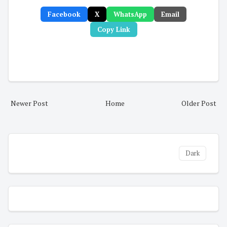
Facebook
X
WhatsApp
Email
Copy Link
Newer Post
Home
Older Post
Dark