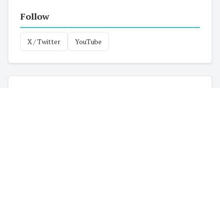
Follow
X / Twitter
YouTube