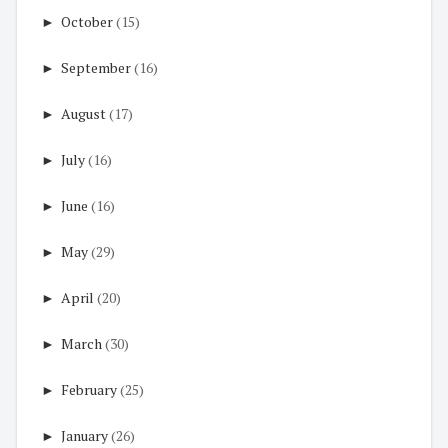
►
October
(15)
►
September
(16)
►
August
(17)
►
July
(16)
►
June
(16)
►
May
(29)
►
April
(20)
►
March
(30)
►
February
(25)
►
January
(26)