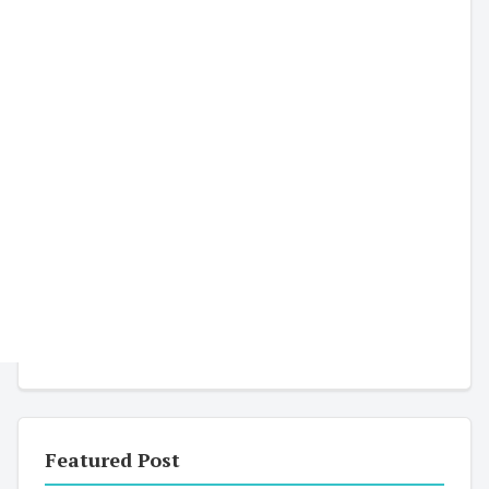
Featured Post