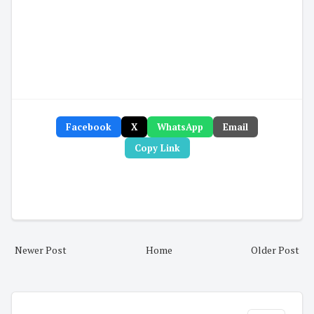
Facebook
X
WhatsApp
Email
Copy Link
Newer Post
Home
Older Post