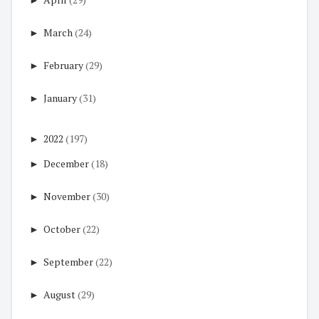
►
March
(24)
►
February
(29)
►
January
(31)
►
2022
(197)
►
December
(18)
►
November
(30)
►
October
(22)
►
September
(22)
►
August
(29)