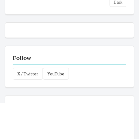
Dark
Follow
X / Twitter
YouTube