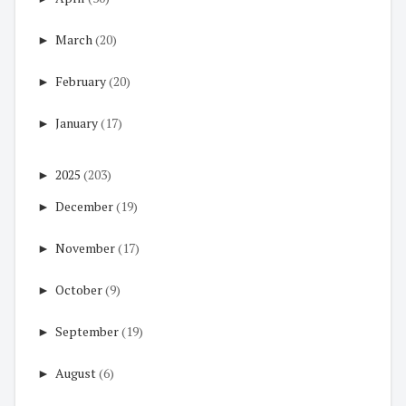
►
March
(20)
►
February
(20)
►
January
(17)
►
2025
(203)
►
December
(19)
►
November
(17)
►
October
(9)
►
September
(19)
►
August
(6)