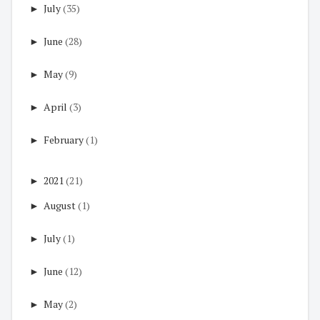
►
July
(35)
►
June
(28)
►
May
(9)
►
April
(3)
►
February
(1)
►
2021
(21)
►
August
(1)
►
July
(1)
►
June
(12)
►
May
(2)