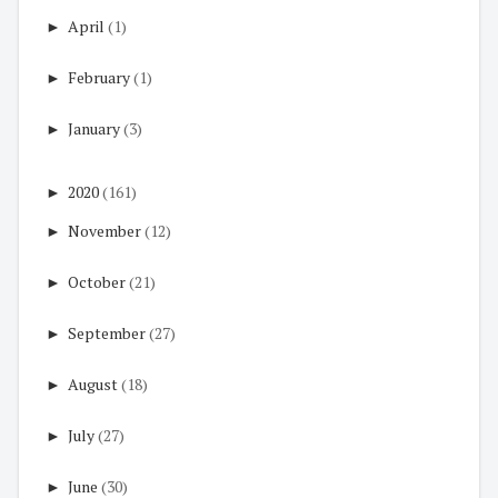
►
April
(1)
►
February
(1)
►
January
(3)
►
2020
(161)
►
November
(12)
►
October
(21)
►
September
(27)
►
August
(18)
►
July
(27)
►
June
(30)