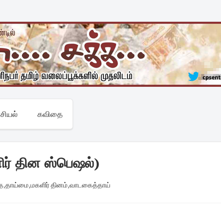
சியல்
கவிதை
ர் தின ஸ்பெஷல்)
ை
,
தாய்மை
,
மகளிர் தினம்
,
வாடகைத்தாய்