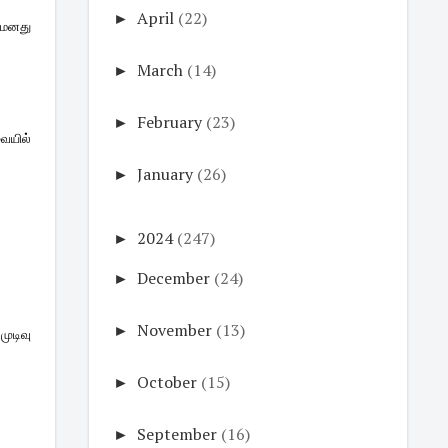
►
April
(22)
 மனது
►
March
(14)
►
February
(23)
வையில்
►
January
(26)
►
2024
(247)
►
December
(24)
►
November
(13)
ுடிவு
►
October
(15)
►
September
(16)