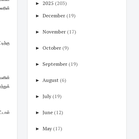
►
2025
(203)
லரின்
►
December
(19)
►
November
(17)
டிற்கு
►
October
(9)
►
September
(19)
அவளின்
►
August
(6)
்றுக்
►
July
(19)
►
June
(12)
ட்டாள்
►
May
(17)