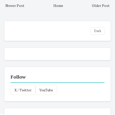
Newer Post
Home
Older Post
Dark
Follow
X / Twitter
YouTube