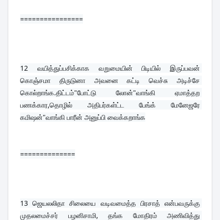
================
12 
வயித்துப்பசிக்காக வறுமையின் பிடியில் இருப்பவன் 
கொஞ்சமா திருடுனா அவனை கட்டி வெச்சு அடிச்சே 
கொல்றாங்க.திட்டம்"போட்டு லோன்"வாங்கி ஏமாத்தற 
பணக்கார,தொழில் அதிபர்கள்ட்ட பேங்க் மேனேஜரே 
கமிஷன்"வாங்கி பாரீன் அனுப்பி வைக்கறாங்க
==============
13 
ஜெயலலிதா சிலையை வடிவமைத்த பிரசாத் என்பவருக்கு 
முதலமைச்சர் பழனிசாமி, தங்க மோதிரம் அணிவித்து 