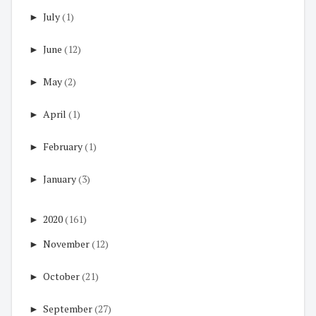
►
July
(1)
►
June
(12)
►
May
(2)
►
April
(1)
►
February
(1)
►
January
(3)
►
2020
(161)
►
November
(12)
►
October
(21)
►
September
(27)