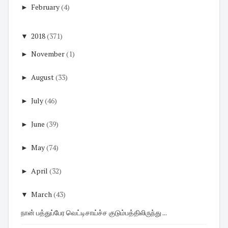
►
February
(4)
▼
2018
(371)
►
November
(1)
►
August
(33)
►
July
(46)
►
June
(39)
►
May
(74)
►
April
(32)
▼
March
(43)
நான் பத்துப்பேர வெட்டிசாய்ச்ச குடும்பத்திலிருந்து ...