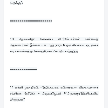
வகுக்கும்
======================
10 
ஜெயலலிதா சிலையை விமர்சிப்பவர்கள் உண்மைத் 
தொண்டர்கள் இல்லை – கடம்பூர் ராஜு # ஒரு சிலையை ஒழுங்கா 
வடிவமைக்கத்துப்பில்லஹரோஷம்"மட்டும் வந்துடுது
==============
11 
வங்கி முறைகேடு ஈடுபடுபவர்கள் கடுமையான விளைவுகளை 
சந்திக்க நேரிடும் – அருண்ஜேட்லி #"அதாவது"இந்தியாவில் 
இருந்தால்?