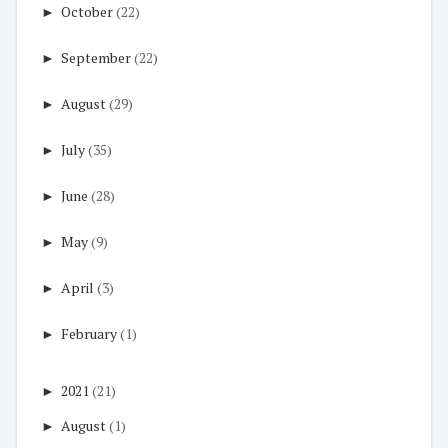
►
October
(22)
►
September
(22)
►
August
(29)
►
July
(35)
►
June
(28)
►
May
(9)
►
April
(3)
►
February
(1)
►
2021
(21)
►
August
(1)