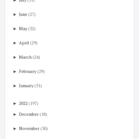
►
June
(27)
►
May
(32)
►
April
(29)
►
March
(24)
►
February
(29)
►
January
(31)
►
2022
(197)
►
December
(18)
►
November
(30)