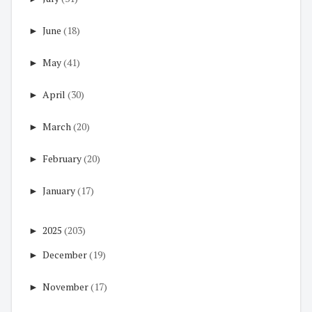
►
June
(18)
►
May
(41)
►
April
(30)
►
March
(20)
►
February
(20)
►
January
(17)
►
2025
(203)
►
December
(19)
►
November
(17)