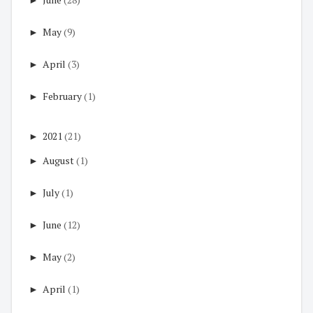
►
May
(9)
►
April
(3)
►
February
(1)
►
2021
(21)
►
August
(1)
►
July
(1)
►
June
(12)
►
May
(2)
►
April
(1)