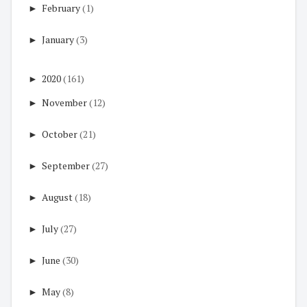
►
February
(1)
►
January
(3)
►
2020
(161)
►
November
(12)
►
October
(21)
►
September
(27)
►
August
(18)
►
July
(27)
►
June
(30)
►
May
(8)