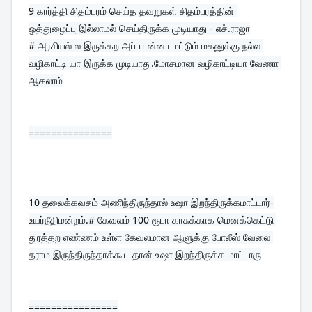
9 
கார்த்தி சிதம்பரம் செய்த தவறுகள் சிதம்பரத்தின் 
ஒத்துழைப்பு இல்லாமல் செய்திருக்க முடியாது - எச்.ராஜா
# அரசியல் ல இருக்கற அப்பா ன்னா மட்டும் மகனுக்கு நல்ல 
வழிகாட்டி யா இருக்க முடியாது.மோசமான வழிகாட்டியா வேணா 
ஆகலாம்
===============
10 
தலைக்கவசம் அணிந்திருந்தால் உஷா இறந்திருக்கமாட்டார்-
உயர்நீதிமன்றம்.# கேவலம் 100 ரூபா காசுக்காக மெனக்கெட்டு 
துரத்தற எண்ணம் உள்ள கேவலமான ஆளுக்கு போலீஸ் வேலை 
தராம இருந்திருந்தாக்கூட தான் உஷா இறந்திருக்க மாட்டாரு
================