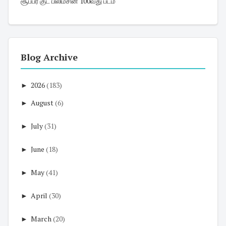
சூப்பர் குட் பிலிம்சின் 100வது படம்
Blog Archive
►
2026
(183)
►
August
(6)
►
July
(31)
►
June
(18)
►
May
(41)
►
April
(30)
►
March
(20)