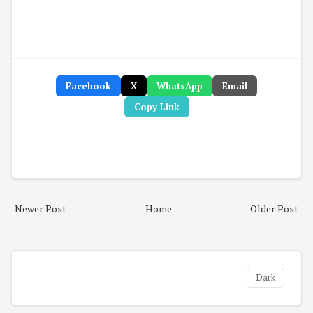
Facebook
X
WhatsApp
Email
Copy Link
Newer Post
Home
Older Post
Dark