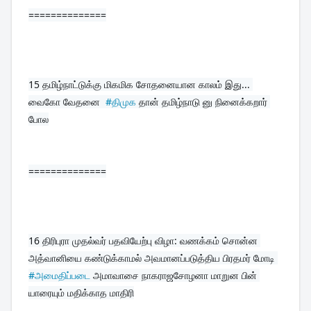
==============
15 
தமிழ்நாட்டுக்கு மிகமிக சோதனையான காலம் இது... 
வைகோ வேதனை  
#திமுக
 தான் தமிழ்நாடு னு நினைக்கறார் 
போல
==============
16 
திரிபுரா முதல்வர் பதவியேற்பு விழா: வணக்கம் சொன்ன 
அத்வானியை கண்டுக்காமல் அவமானப்படுத்திய பிரதமர் மோடி 
#அமைதிப்படை
 அமாவாசை நாகராஜசோழனா மாறுன பின் 
யாரையும் மதிக்காத மாதிரி