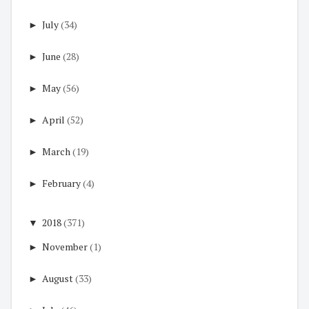
►
July
(34)
►
June
(28)
►
May
(56)
►
April
(52)
►
March
(19)
►
February
(4)
▼
2018
(371)
►
November
(1)
►
August
(33)