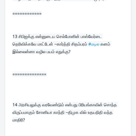
============
13 
சிபிஐக்கு என்னுடைய செல்போனின் பாஸ்வேர்டை 
தெரிவிக்கவே மாட்டேன் −கார்த்தி சிதம்பரம் 
#மடில
 கனம் 
இல்லைன்னா வழில பயம் எதுக்கு?
==============
14 
அரசியலுக்கு வரவேண்டும் என்பது பிரியங்காவின் சொந்த 
விருப்பமாகும் சோனியா காந்தி −திமுக வில் உதயநிதி வந்த 
மாதிரி?