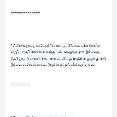
==============
17 
அரசியலுக்கு வரவேண்டும் என்பது பிரியங்காவின் சொந்த 
விருப்பமாகும் சோனியா காந்தி −ஸ்டாலினுக்கு ராசி இல்லைனு 
தெரிஞ்சதும் உதயநிதியை இறக்கி விட்டது மாதிரி ராகுலுக்கு ராசி 
இல்லை னு ப்ரியங்காவை இறக்கி விட்டுப்பார்க்கறாரு போல
---------------