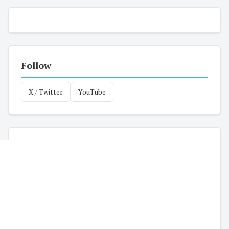
Follow
X / Twitter
YouTube