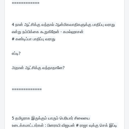
============
4 
நான் ஆட்சிக்கு வந்தால் ஆன்மிகவாதிகளுக்கு பாதிப்பு வராது 
என்று நம்பிக்கை கூறுகிறேன் - கமல்ஹாசன் 
# கண்டிப்பா பாதிப்பு வராது

எப்டி?

அதான் ஆட்சிக்கு வந்தாதானே?
=============
5 
தமிழராக இருக்கும் யாரும் பெரியார் சிலையை 
உடைக்கமாட்டார்கள் : பினராயி விஜயன் # ராஜா வுக்கு செக் இப்டி 