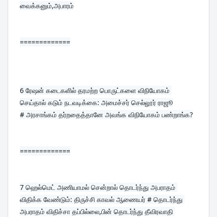
வைக்கனும்,அபாரம்
=============
6 
ரேஷன் கடைகளில் தரமற்ற பொருட்களை விநியோகம் 
செய்தால் கடும் நடவடிக்கை: அமைச்சர் செல்லூர் ராஜூ
# அரசாங்கம் தர்றதைத்தானே அவங்க விநியோகம் பண்றாங்க?
=============
7 
ஹெல்மெட் அணியாமல் சென்றால் தொடர்ந்து அபராதம் 
விதிக்க வேண்டும்: திருச்சி காவல் ஆணையர் # தொடர்ந்து 
அபராதம் விதிச்சா தப்பில்லை,பின் தொடர்ந்து தீவிரவாதி 