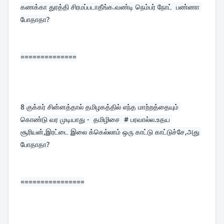
கணக்கா துரத்தி சிரமப்படாதீங்க.வண்டி நெம்பர் நோட்  பண்ணா 
போதாதா?
==============
8 
குக்கர் சின்னத்தால் தமிழகத்தில் எந்த மாற்றத்தையும் 
கொண்டு வர முடியாது -  தமிழிசை  # பரவால்ல.உதய 
சூரியன்,இரட்டை இலை க்கெல்லாம் ஒரு காட்டு காட்டுச்சே,அது 
போதாதா?
================