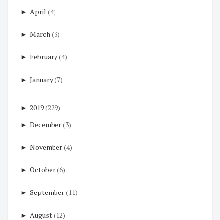
►
April
(4)
►
March
(3)
►
February
(4)
►
January
(7)
►
2019
(229)
►
December
(3)
►
November
(4)
►
October
(6)
►
September
(11)
►
August
(12)