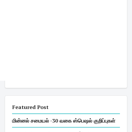
Featured Post
மின்னல் சமையல் -30 வகை ஸ்பெஷல் குறிப்புகள்