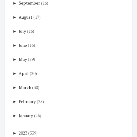
►
September
(16)
►
August
(17)
►
July
(16)
►
June
(16)
►
May
(29)
►
April
(20)
►
March
(30)
►
February
(25)
►
January
(26)
►
2023
(339)