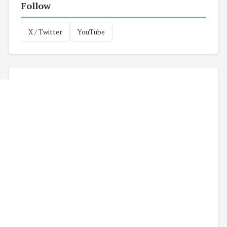
Follow
X / Twitter
YouTube