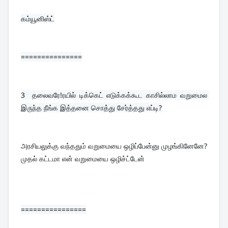
கம்யூனிஸ்ட்

===============
3  
தலைவரே!ரயில் டிக்கெட் எடுக்கக்கூட காசில்லாம வறுமைல 
இருந்த நீங்க இத்தனை சொத்து சேர்த்தது எப்டி?
அரசியலுக்கு வந்ததும் வறுமையை ஒழிப்பேன்னு முழங்கினேனே?
முதல் கட்டமா என் வறுமையை ஒழிச்ட்டேன்
================