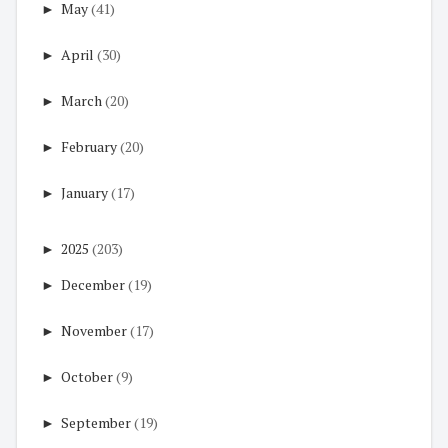
►
May
(41)
►
April
(30)
►
March
(20)
►
February
(20)
►
January
(17)
►
2025
(203)
►
December
(19)
►
November
(17)
►
October
(9)
►
September
(19)