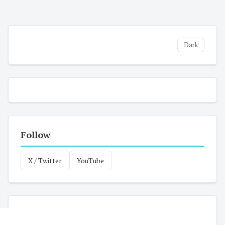
Dark
Follow
X / Twitter
YouTube