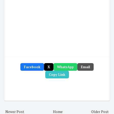
Facebook
X
WhatsApp
Email
Copy Link
Newer Post
Home
Older Post