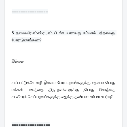
================
5 
தலைவரே!எம்எல்ஏ ,எம் பி ங்க யாராவது சம்பளம் பத்தலைனு 
போராடுனாங்களா?
இல்லை
சாப்பாட்டுக்கே வழி இல்லாம போராடறவங்களுக்கு உதவாம பொது 
மக்கள் பணத்தை திருடறவங்களுக்கு ,பொது சொத்தை 
கபளீகரம் செய்யறவங்களுக்கு எதுக்கு தண்டமா சம்பள உயர்வு?
=================