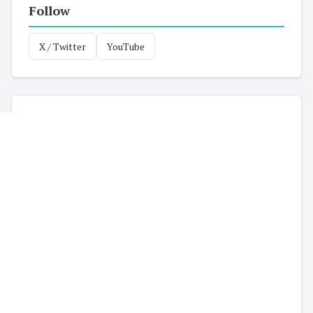
Follow
X / Twitter
YouTube