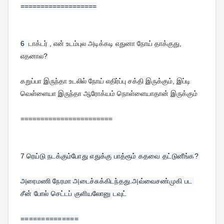
===================
6  
டாக்டர் , என் உடம்புல அடிக்கடி எதுனா நோய் தாக்குது,
எதனால?
கறுப்பா இருந்தா உடலில் நோய் எதிர்ப்பு சக்தி இருக்கும், இப்டி
வெள்ளையா இருந்தா ஆரோக்யம் நொள்ளையாதான் இருக்கும்
=======================
7
ரெய்டு நடக்கும்போது எதுக்கு பாத்ரூம் கதவை தட்டுனீங்க?
அரைமணி நேரமா அடைச்சுக்கிடந்தது.அவ்வைசண்முகி பட 
சீன் போல் செட்டப் குளியலோனு டவுட்
==============