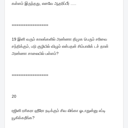
கள்ளம் இருந்தது, எனவே ஆதரிப்பீர் .....
================
19
இனி வரும் காலங்களில் அண்ணா திமுக பெரும் சரிவை
சந்திக்கும், படு குழியில் விழும் என்பதன் சிம்பாலிக் டச் தான்
அண்ணா சாலையில் பள்ளம்?
================
20
ரஜினி ரசிகரா ஹீரோ நடிக்கும் சிவ லிங்கா ஓடாதுன்னு எப்டி
யூகிக்கறீங்க?