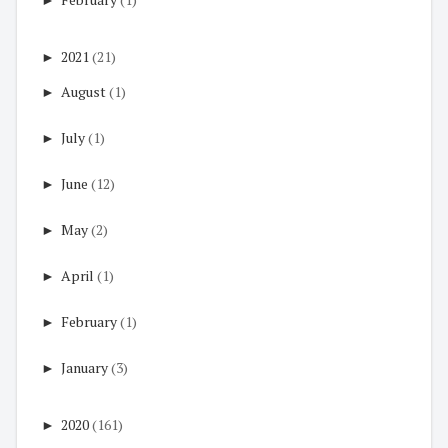
►
2021
(21)
►
August
(1)
►
July
(1)
►
June
(12)
►
May
(2)
►
April
(1)
►
February
(1)
►
January
(3)
►
2020
(161)