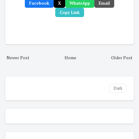
Facebook
X
WhatsApp
Email
Copy Link
Newer Post
Home
Older Post
Dark