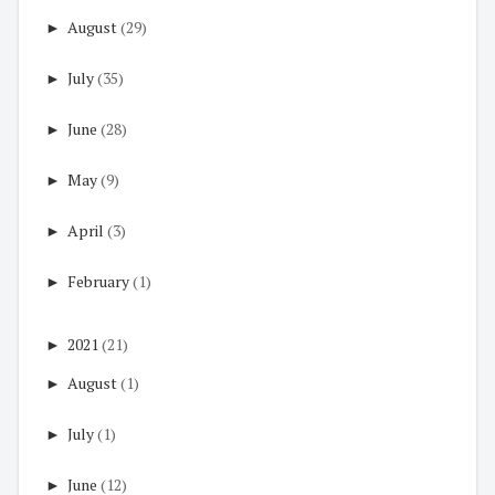
►
August
(29)
►
July
(35)
►
June
(28)
►
May
(9)
►
April
(3)
►
February
(1)
►
2021
(21)
►
August
(1)
►
July
(1)
►
June
(12)