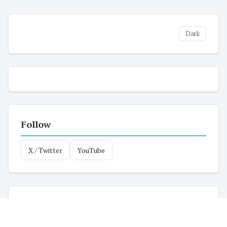
Dark
Follow
X / Twitter
YouTube