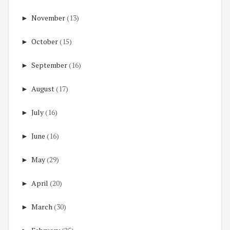
►
November
(13)
►
October
(15)
►
September
(16)
►
August
(17)
►
July
(16)
►
June
(16)
►
May
(29)
►
April
(20)
►
March
(30)