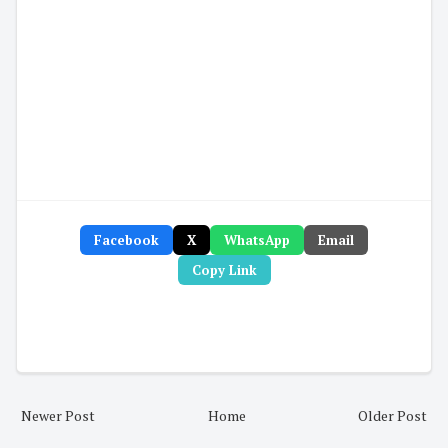
Facebook
X
WhatsApp
Email
Copy Link
Newer Post
Home
Older Post