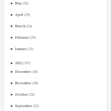
►
May
(32)
►
April
(29)
►
March
(24)
►
February
(29)
►
January
(31)
►
2022
(197)
►
December
(18)
►
November
(30)
►
October
(22)
►
September
(22)