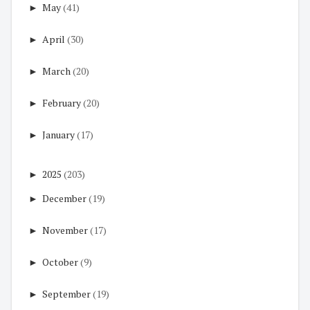
►
May
(41)
►
April
(30)
►
March
(20)
►
February
(20)
►
January
(17)
►
2025
(203)
►
December
(19)
►
November
(17)
►
October
(9)
►
September
(19)