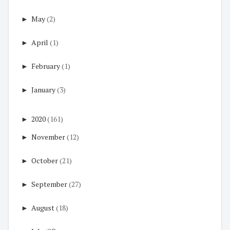
►
May
(2)
►
April
(1)
►
February
(1)
►
January
(3)
►
2020
(161)
►
November
(12)
►
October
(21)
►
September
(27)
►
August
(18)