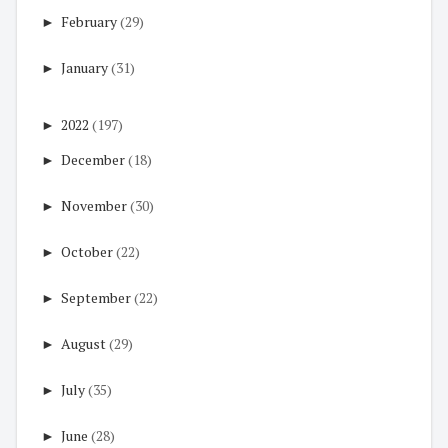
►
February
(29)
►
January
(31)
►
2022
(197)
►
December
(18)
►
November
(30)
►
October
(22)
►
September
(22)
►
August
(29)
►
July
(35)
►
June
(28)