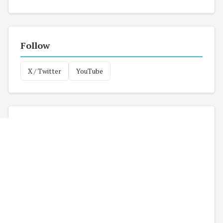
Follow
X / Twitter
YouTube