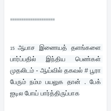
====================
ஆபாச இணையத் தளங்களை 
15 
பார்ப்பதில் இந்திய பெண்கள் 
முதலிடம் - ஆய்வில் தகவல் # பூரா 
பேரும் நம்ம பயலுக தான் . பேக் 
ஐடில போய் பார்த்திருப்பாக