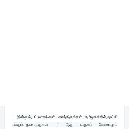
1
இன்னும், 6 மாதங்கள்  காத்திருங்கள். தமிழகத்தில்,ஆட்சி 
மலரும்.-துரைமுருகன்: # ஆறு வருசம் வேணாலும் 