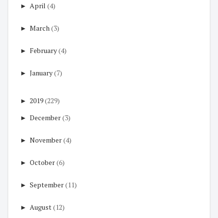
►
April
(4)
►
March
(3)
►
February
(4)
►
January
(7)
►
2019
(229)
►
December
(3)
►
November
(4)
►
October
(6)
►
September
(11)
►
August
(12)