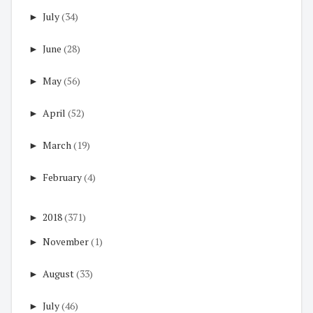
►
July
(34)
►
June
(28)
►
May
(56)
►
April
(52)
►
March
(19)
►
February
(4)
►
2018
(371)
►
November
(1)
►
August
(33)
►
July
(46)