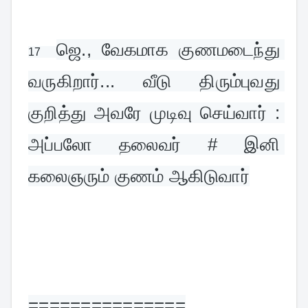
ஜெ., வேகமாக குணமடைந்து 
17  
வருகிறார்... வீடு திரும்புவது 
குறித்து அவரே முடிவு செய்வார் : 
அப்பலோ தலைவர் # இனி 
கலைஞரும் குணம் ஆகிடுவார்
===============