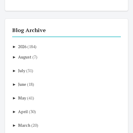
Blog Archive
►
2026
(184)
►
August
(7)
►
July
(31)
►
June
(18)
►
May
(41)
►
April
(30)
►
March
(20)