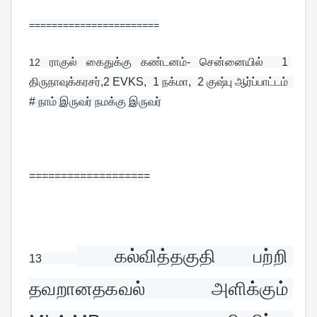
=======================
ராகுல் கைதுக்கு கண்டனம்- சென்னையில்  1 
12 
திருநாவுக்கரசர்,2 EVKS,  1 நக்மா,  2 குஷ்பு ஆர்ப்பாட்டம்  
# நாம் இருவர் நமக்கு இருவர்
===================
 கல்வித்தகுதி பற்றி 
13 
தவறானதகவல் அளிக்கும் 