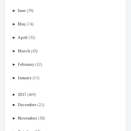
►
June
(39)
►
May
(74)
►
April
(32)
►
March
(43)
►
February
(52)
►
January
(51)
►
2017
(469)
►
December
(21)
►
November
(30)