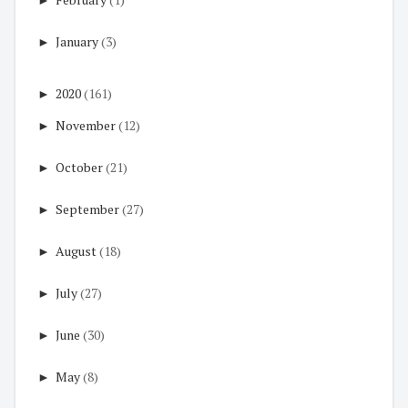
►
January
(3)
►
2020
(161)
►
November
(12)
►
October
(21)
►
September
(27)
►
August
(18)
►
July
(27)
►
June
(30)
►
May
(8)