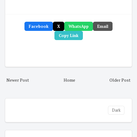
Facebook
X
WhatsApp
Email
Copy Link
Newer Post
Home
Older Post
Dark