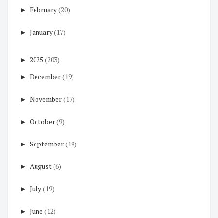
►
February
(20)
►
January
(17)
►
2025
(203)
►
December
(19)
►
November
(17)
►
October
(9)
►
September
(19)
►
August
(6)
►
July
(19)
►
June
(12)