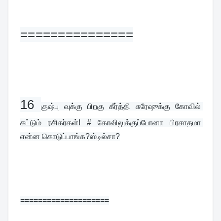
===============
16 
குஷ்பு வுக்கு பிறகு கீர்த்தி சுரேஷுக்கு கோவில் 
கட்டும் ரசிகர்கள்! # கோவிலுக்குப்போனா பிரசாதமா 
என்ன கொடுப்பாங்க?ஸ்டில்சா?
====================