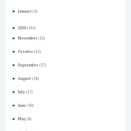
►
January
(3)
►
2020
(161)
►
November
(12)
►
October
(21)
►
September
(27)
►
August
(18)
►
July
(27)
►
June
(30)
►
May
(8)