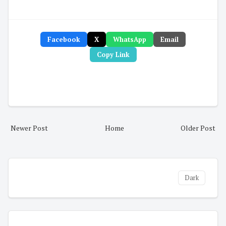
Facebook
X
WhatsApp
Email
Copy Link
Newer Post
Home
Older Post
Dark