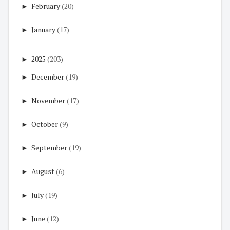
►
February
(20)
►
January
(17)
►
2025
(203)
►
December
(19)
►
November
(17)
►
October
(9)
►
September
(19)
►
August
(6)
►
July
(19)
►
June
(12)