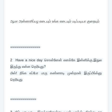
ஆமா அன்னாசிப்பழ எடையும் உங்க எடையும் படிப்படியா குறையும்
===============
2  
Have a nice day சொன்னேன் எனக்கே இன்னிக்கு.இதுல 
இருந்து என்ன தெரியுது?
மிஸ்! நீங்க எப்போ பாரு கண்ணாடி முன்தான் இருப்பீங்க்னு 
தெரியுது
=============