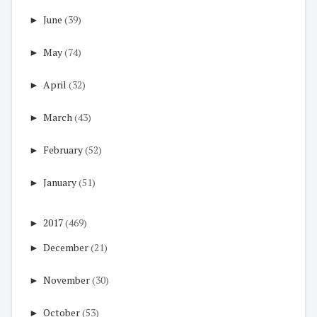
►
June
(39)
►
May
(74)
►
April
(32)
►
March
(43)
►
February
(52)
►
January
(51)
►
2017
(469)
►
December
(21)
►
November
(30)
►
October
(53)