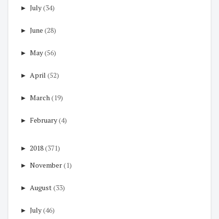
►
July
(34)
►
June
(28)
►
May
(56)
►
April
(52)
►
March
(19)
►
February
(4)
►
2018
(371)
►
November
(1)
►
August
(33)
►
July
(46)