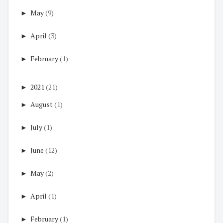
►
May
(9)
►
April
(3)
►
February
(1)
►
2021
(21)
►
August
(1)
►
July
(1)
►
June
(12)
►
May
(2)
►
April
(1)
►
February
(1)