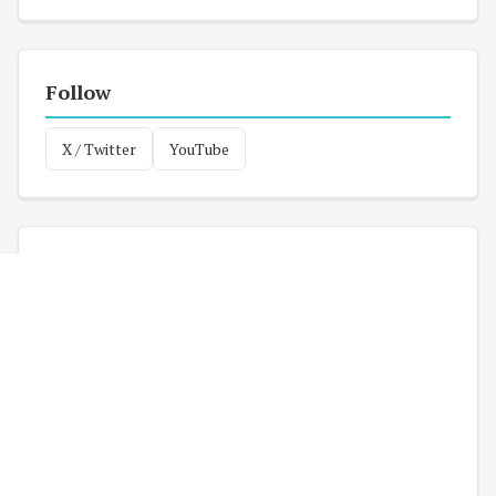
Follow
X / Twitter
YouTube