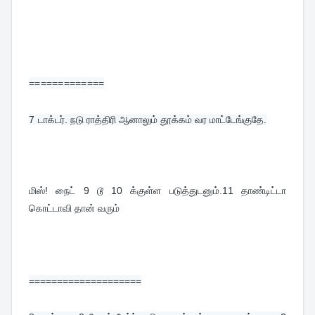
=============
7 
டாக்டர். நடு ராத்திரி ஆனாலும் தூக்கம் வர மாட்டேங்குதே.
மிஸ்! நைட் 9 டூ 10 க்குள்ள படுத்துடனும்.11 தாண்டிட்டா 
கொட்டாவி தான் வரும்
====================