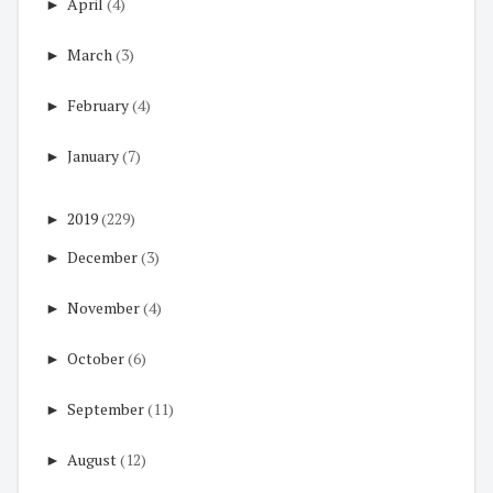
►
April
(4)
►
March
(3)
►
February
(4)
►
January
(7)
►
2019
(229)
►
December
(3)
►
November
(4)
►
October
(6)
►
September
(11)
►
August
(12)