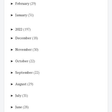
►
February
(29)
►
January
(31)
►
2022
(197)
►
December
(18)
►
November
(30)
►
October
(22)
►
September
(22)
►
August
(29)
►
July
(35)
►
June
(28)