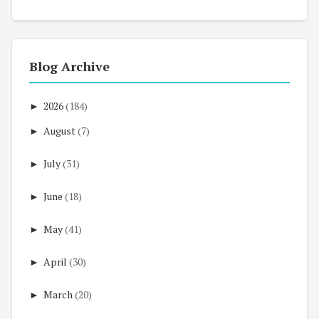
Blog Archive
►
2026
(184)
►
August
(7)
►
July
(31)
►
June
(18)
►
May
(41)
►
April
(30)
►
March
(20)