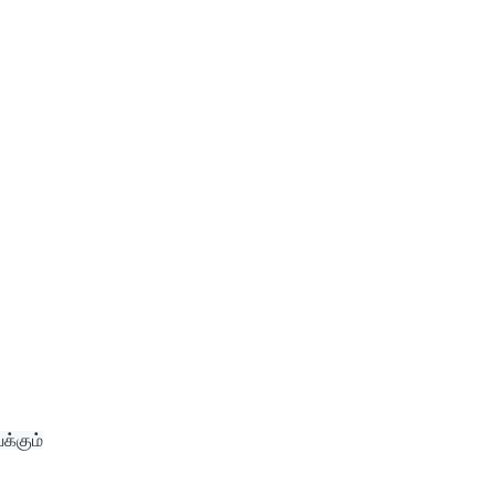
க்கும்