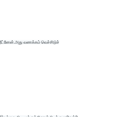
ட்னேன்.அது வணக்கம் வெச்சிடுச்