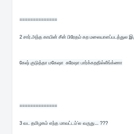
==============
2 
சார்.அந்த காயின் சீன் பிரேதம் கற மலையாளப்படத்துல இர
கேஷ் குடுத்தா மகேஷா  சுரேஷா பார்க்கறதில்லீங்க்ணா
==============
3 
வட தமிழகம் எந்த மாவட்டம்'ல வருது... ???