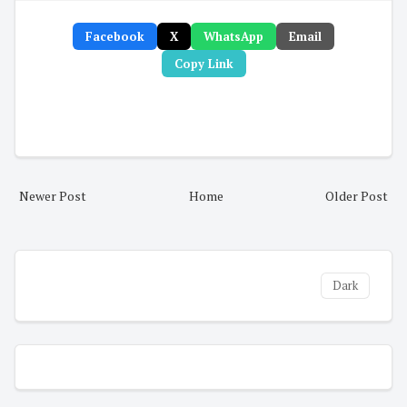
Facebook
X
WhatsApp
Email
Copy Link
Newer Post
Home
Older Post
Dark