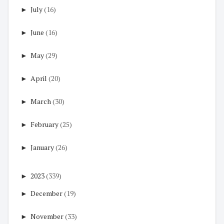
►
July
(16)
►
June
(16)
►
May
(29)
►
April
(20)
►
March
(30)
►
February
(25)
►
January
(26)
►
2023
(339)
►
December
(19)
►
November
(33)