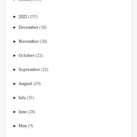
►
2022
(197)
►
December
(18)
►
November
(30)
►
October
(22)
►
September
(22)
►
August
(29)
►
July
(35)
►
June
(28)
►
May
(9)