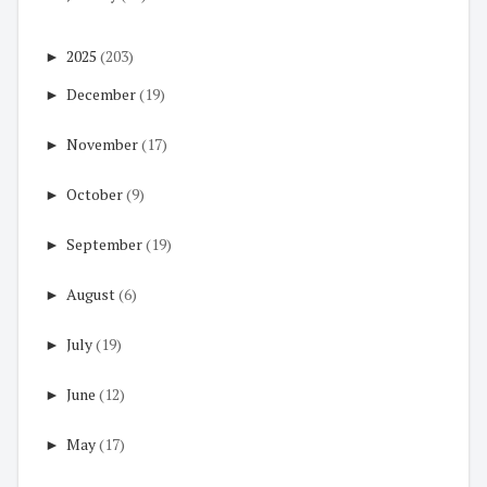
►
2025
(203)
►
December
(19)
►
November
(17)
►
October
(9)
►
September
(19)
►
August
(6)
►
July
(19)
►
June
(12)
►
May
(17)