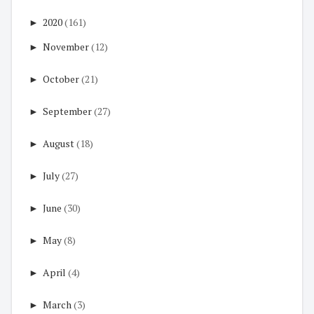
►
2020
(161)
►
November
(12)
►
October
(21)
►
September
(27)
►
August
(18)
►
July
(27)
►
June
(30)
►
May
(8)
►
April
(4)
►
March
(3)