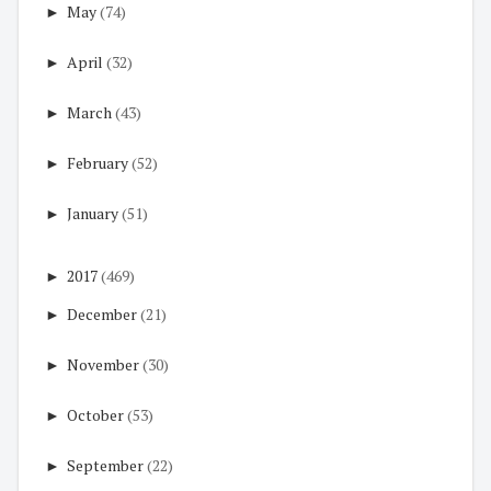
►
May
(74)
►
April
(32)
►
March
(43)
►
February
(52)
►
January
(51)
►
2017
(469)
►
December
(21)
►
November
(30)
►
October
(53)
►
September
(22)