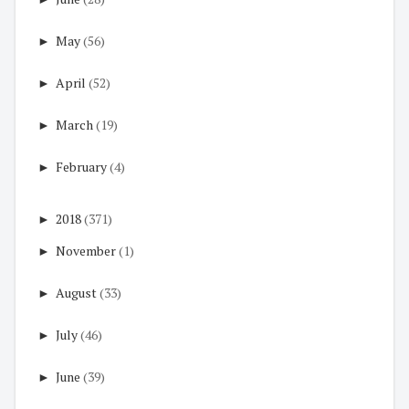
►
May
(56)
►
April
(52)
►
March
(19)
►
February
(4)
►
2018
(371)
►
November
(1)
►
August
(33)
►
July
(46)
►
June
(39)