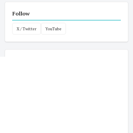
Follow
X / Twitter
YouTube