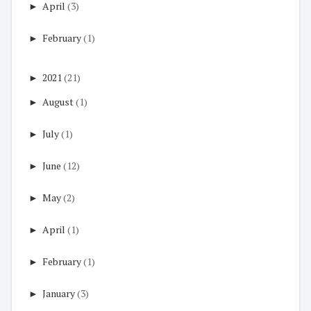
►
April
(3)
►
February
(1)
►
2021
(21)
►
August
(1)
►
July
(1)
►
June
(12)
►
May
(2)
►
April
(1)
►
February
(1)
►
January
(3)