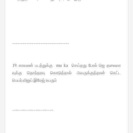
--------------------------------
19. காவலன் படத்துக்கு mu ka செய்தது போல் ஜெ தலைவா
வுக்கு தொந்தரவு கொடுத்தால் அவருக்குத்தான் கெட்ட
பெயர்.விஜய் இமேஜ் உயரும்
-----------------------