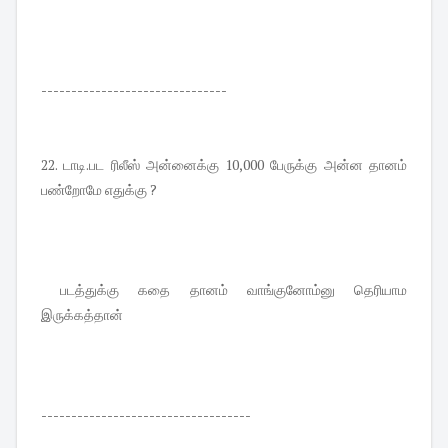
-------------------------------
22. டாடி.பட ரிலீஸ் அன்னைக்கு 10,000 பேருக்கு அன்ன தானம்
பண்றோமே எதுக்கு ?
படத்துக்கு கதை தானம் வாங்குனோம்னு தெரியாம
இருக்கத்தான்
-----------------------------------