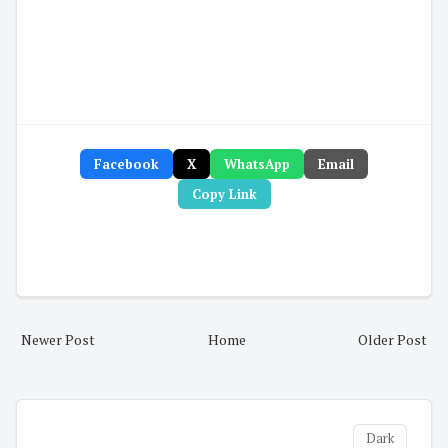
Facebook
X
WhatsApp
Email
Copy Link
Newer Post
Home
Older Post
Dark