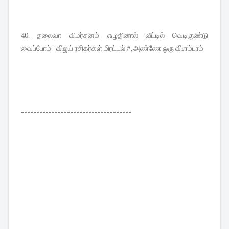
40. தலைவா விமர்சனம் எழுதினால் வீட்டில் வெடிகுண்டு
வைப்போம் - விஜய் ரசிகர்கள் மிரட்டல் #, அண்ணே ஒரு விளம்பரம்
------------------------------------