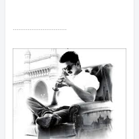
-----------------------------