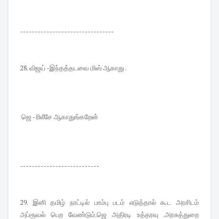
--------------------------------
28. விஜய் -இந்தத்தடவை மிஸ் ஆகாது .
ஜெ - ரிலீசே ஆகாதுங்கறேன்
---------------------------
29. இனி தமிழ் நாட்டில் பாம்பு படம் எடுத்தால் கூட அரசிடம்
அப்ரூவல் பெற வேண்டும்.ஜெ அதிரடி உத்தரவு .அரசுத்துறை