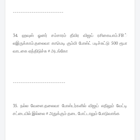
---------------------------
34. ஹவுஸ் ஓனர் சம்சாரம் தீவிர விஜய் ரசிகையாம்.FB்
லஇருக்காம்.தலைவா காமெடி கும்மி போஸ்ட் படிச்சுட்டு 500 ரூபா
வாடகை ஏத்திடுச்சு # அடங்கோ
----------------------------
35. நல்ல வேளை.தலைவா போஸ்டர்களில் விஜய் எதிலும் வேட்டி
சட்டையில் இல்லை # அதுக்கும் தடை போட்டாலும் போடுவாங்க