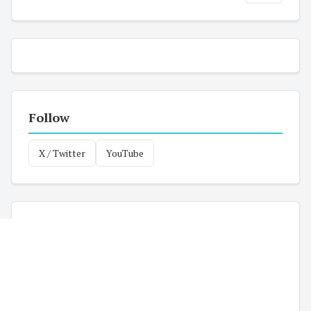
Follow
X / Twitter
YouTube