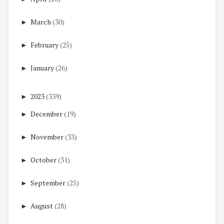
►
March
(30)
►
February
(25)
►
January
(26)
►
2023
(339)
►
December
(19)
►
November
(33)
►
October
(31)
►
September
(25)
►
August
(28)