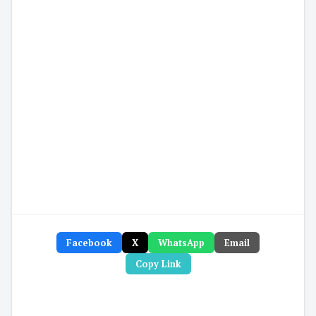
Facebook
X
WhatsApp
Email
Copy Link