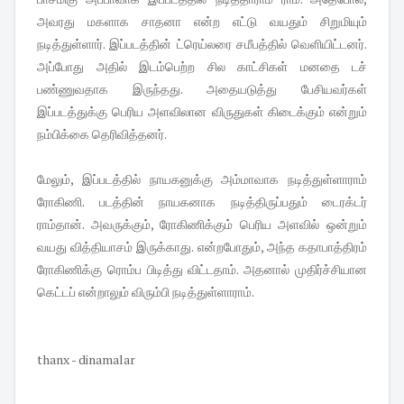
அவரது மகளாக சாதனா என்ற எட்டு வயதும் சிறுமியும்
நடித்துள்ளார். இப்படத்தின் ட்ரெய்லரை சமீபத்தில் வெளியிட்டனர்.
அப்போது அதில் இடம்பெற்ற சில காட்சிகள் மனதை டச்
பண்ணுவதாக இருந்தது. அதையடுத்து பேசியவர்கள்
இப்படத்துக்கு பெரிய அளவிலான விருதுகள் கிடைக்கும் என்றும்
நம்பிக்கை தெரிவித்தனர்.
மேலும், இப்படத்தில் நாயகனுக்கு அம்மாவாக நடித்துள்ளாராம்
ரோகிணி. படத்தின் நாயகனாக நடித்திருப்பதும் டைரக்டர்
ராம்தான். அவருக்கும், ரோகிணிக்கும் பெரிய அளவில் ஒன்றும்
வயது வித்தியாசம் இருக்காது. என்றபோதும், அந்த கதாபாத்திரம்
ரோகிணிக்கு ரொம்ப பிடித்து விட்டதாம். அதனால் முதிர்ச்சியான
கெட்டப் என்றாலும் விரும்பி நடித்துள்ளாராம்.
thanx - dinamalar