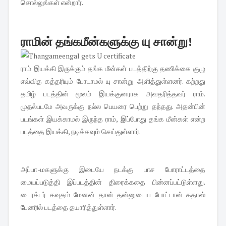
சொல்லுங்கள் என்றார்.
ராமின் தங்கமீன்களுக்கு யு சான்று!
ராம் இயக்கி இருக்கும் தங்க மீன்கள் படத்திற்கு தணிக்கை குழு
எவ்வித‌ கத்தரியும் போடாமல் யு சான்று அளித்துள்ளனர். கற்றது
தமிழ் படத்தின் மூலம் இயக்குனராக அவதரித்தவர் ராம்.
முதல்படமே அவருக்கு நல்ல பெயரை பெற்று தந்தது. அதன்பின்
படங்கள் இயக்காமல் இருந்த ராம், இப்போது தங்க மீன்கள் என்ற
படத்தை‌ இயக்கி, நடிக்கவும் செய்துள்ளார்.
அப்பா-மகளுக்கு இடையே நடக்கு பாச போராட்டத்தை
மையப்படுத்தி இப்படத்தின் திரைக்கதை பின்னப்பட்டுள்ளது.
டைரக்டர் கவுதம் மேனன் தான் தன்னுடைய போட்டான் கதாஸ்
பேனரில் படத்தை தயாரித்துள்ளார்.