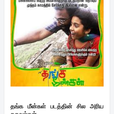
தங்க மீன்கள் படத்தின் சில அரிய