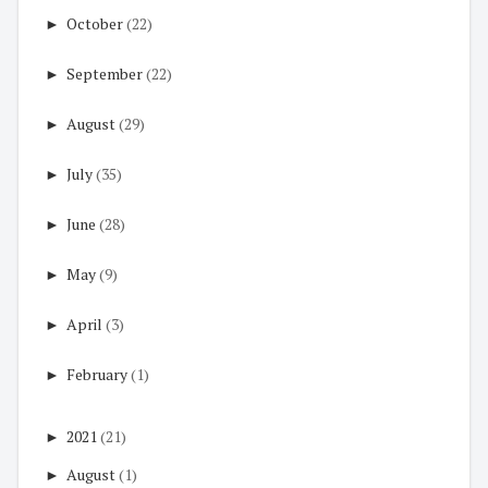
►
October
(22)
►
September
(22)
►
August
(29)
►
July
(35)
►
June
(28)
►
May
(9)
►
April
(3)
►
February
(1)
►
2021
(21)
►
August
(1)