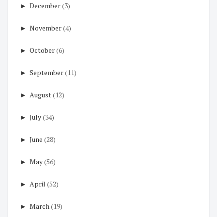
►
December
(3)
►
November
(4)
►
October
(6)
►
September
(11)
►
August
(12)
►
July
(34)
►
June
(28)
►
May
(56)
►
April
(52)
►
March
(19)