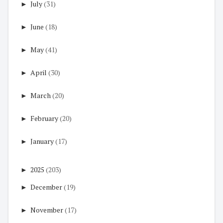
►
July
(31)
►
June
(18)
►
May
(41)
►
April
(30)
►
March
(20)
►
February
(20)
►
January
(17)
►
2025
(203)
►
December
(19)
►
November
(17)