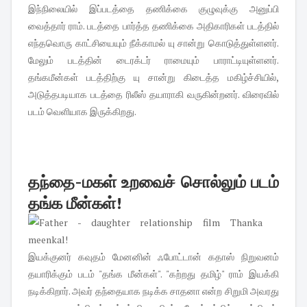
இந்நிலையில் இப்படத்தை தணிக்கை குழுவுக்கு அனுப்பி
வைத்தார் ராம். படத்தை பார்த்த தணிக்கை அதிகாரிகள் படத்தில்
எந்தவொரு காட்சியையும் நீக்காமல் யு சான்று கொடுத்துள்ளனர்.
மேலும் படத்தின் டைரக்டர் ராமையும் பாராட்டியுள்ளனர்.
தங்கமீன்கள் படத்திற்கு யு சான்று கிடைத்த மகிழ்ச்சியில்,
அடுத்தபடியாக படத்தை ரிலீஸ் தயாராகி வருகின்றனர். விரைவில்
படம் வெளியாக இருக்கிறது.
தந்தை-மகள் உறவைச் சொல்லும் படம்
தங்க மீன்கள்!
இயக்குனர் கவுதம் மேனனின் ஃபோட்டான் கதாஸ் நிறுவனம்
தயாரிக்கும் படம் "தங்க மீன்கள்". "கற்றது தமிழ்" ராம் இயக்கி
நடிக்கிறார். அவர் தந்தையாக நடிக்க சாதனா என்ற சிறுமி அவரது