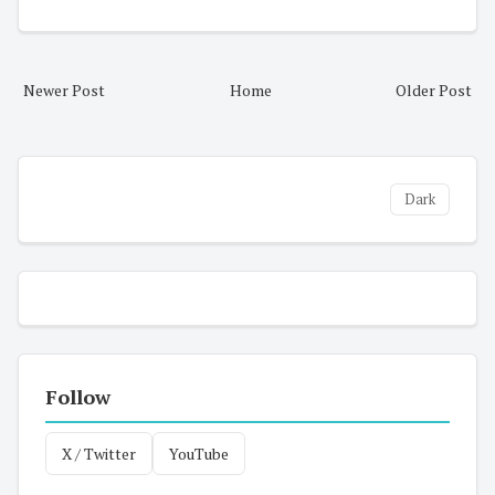
Newer Post
Home
Older Post
Dark
Follow
X / Twitter
YouTube