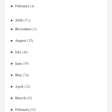
►
February
(4)
►
2018
(371)
►
November
(1)
►
August
(33)
►
July
(46)
►
June
(39)
►
May
(74)
►
April
(32)
►
March
(43)
►
February
(52)