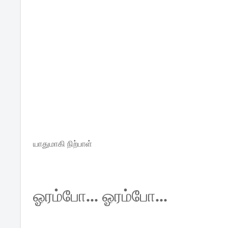
யாதுமாகி
நிற்பாள்
ஓரம்போ
...
ஓரம்போ
...