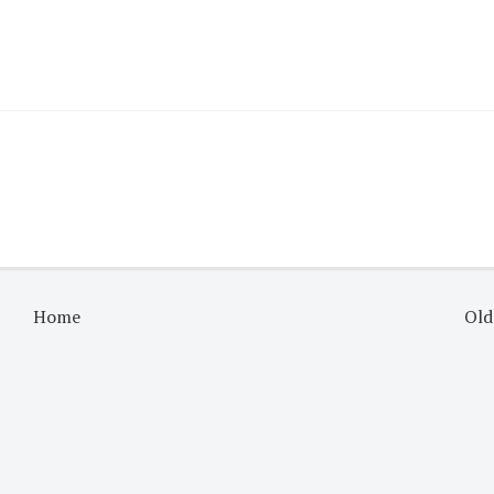
Home
Old