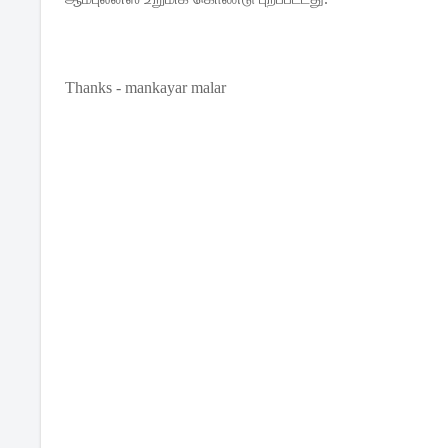
Thanks - mankayar malar