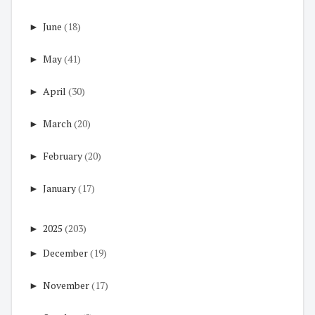
►
June
(18)
►
May
(41)
►
April
(30)
►
March
(20)
►
February
(20)
►
January
(17)
►
2025
(203)
►
December
(19)
►
November
(17)