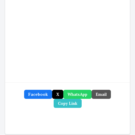
Facebook
X
WhatsApp
Email
Copy Link