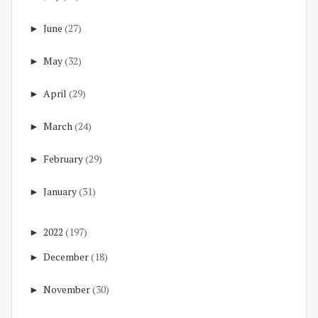
►
June
(27)
►
May
(32)
►
April
(29)
►
March
(24)
►
February
(29)
►
January
(31)
►
2022
(197)
►
December
(18)
►
November
(30)