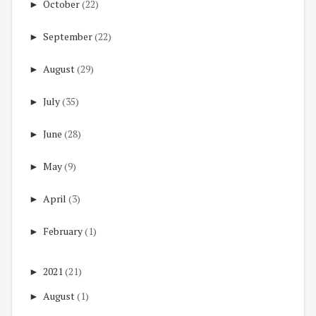
►
October
(22)
►
September
(22)
►
August
(29)
►
July
(35)
►
June
(28)
►
May
(9)
►
April
(3)
►
February
(1)
►
2021
(21)
►
August
(1)