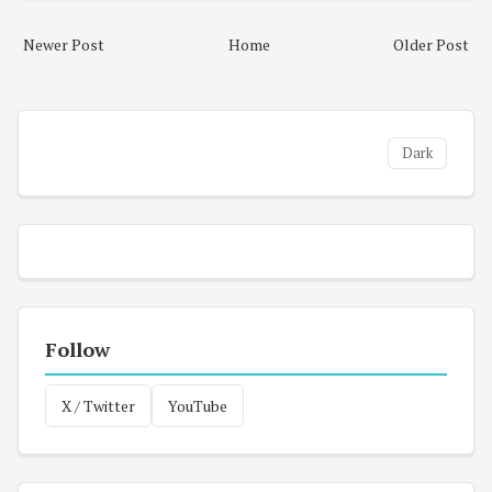
Newer Post
Home
Older Post
Dark
Follow
X / Twitter
YouTube