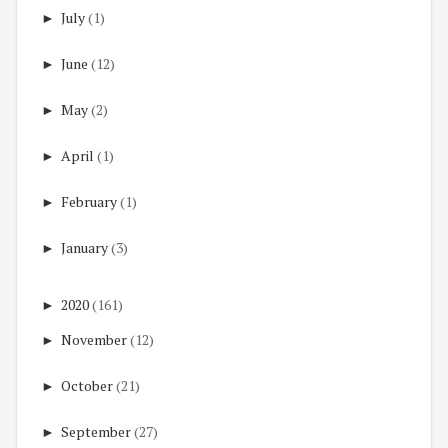
►
July
(1)
►
June
(12)
►
May
(2)
►
April
(1)
►
February
(1)
►
January
(3)
►
2020
(161)
►
November
(12)
►
October
(21)
►
September
(27)