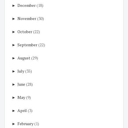
►
December
(18)
►
November
(30)
►
October
(22)
►
September
(22)
►
August
(29)
►
July
(35)
►
June
(28)
►
May
(9)
►
April
(3)
►
February
(1)