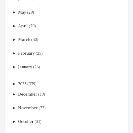
►
May
(29)
►
April
(20)
►
March
(30)
►
February
(25)
►
January
(26)
►
2023
(339)
►
December
(19)
►
November
(33)
►
October
(31)