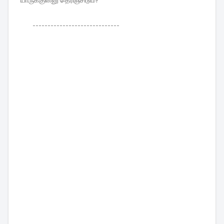
-----------------------------