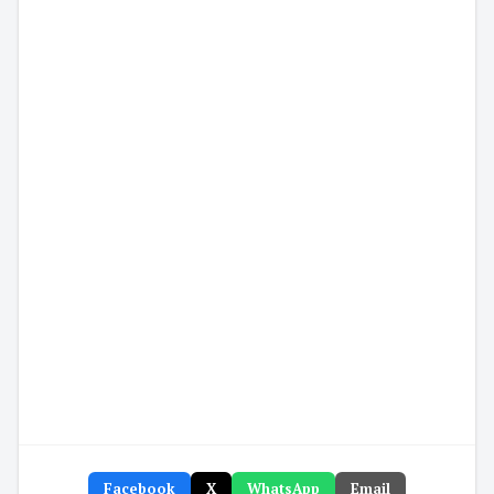
Facebook
X
WhatsApp
Email