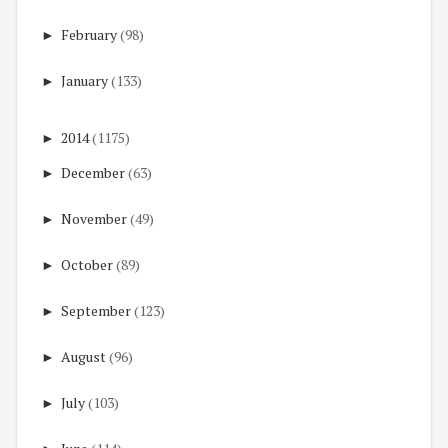
►
February
(98)
►
January
(133)
►
2014
(1175)
►
December
(63)
►
November
(49)
►
October
(89)
►
September
(123)
►
August
(96)
►
July
(103)