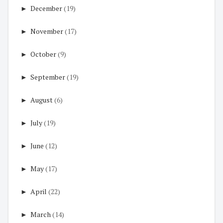
►
December
(19)
►
November
(17)
►
October
(9)
►
September
(19)
►
August
(6)
►
July
(19)
►
June
(12)
►
May
(17)
►
April
(22)
►
March
(14)