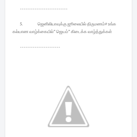
--------------------------
5.
ஜெனிலியாவுக்கு ஜூலையில் திருமணம்# உங்க
கல்யாண வாழ்க்கையில்” ஜெயம்” கிடைக்க வாழ்த்துக்கள்
----------------------