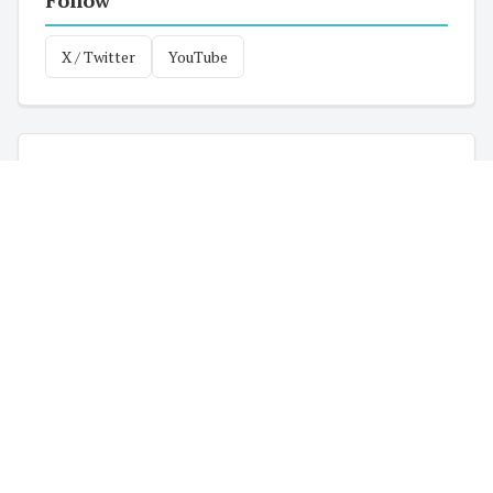
Follow
X / Twitter
YouTube