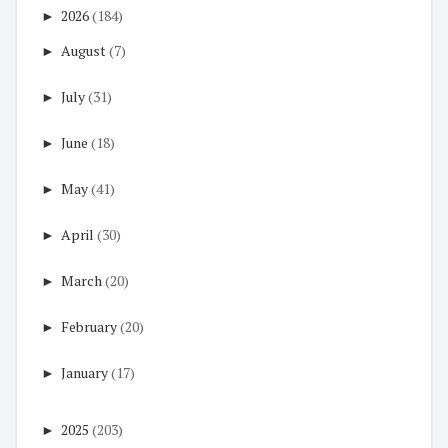
►
2026
(184)
►
August
(7)
►
July
(31)
►
June
(18)
►
May
(41)
►
April
(30)
►
March
(20)
►
February
(20)
►
January
(17)
►
2025
(203)