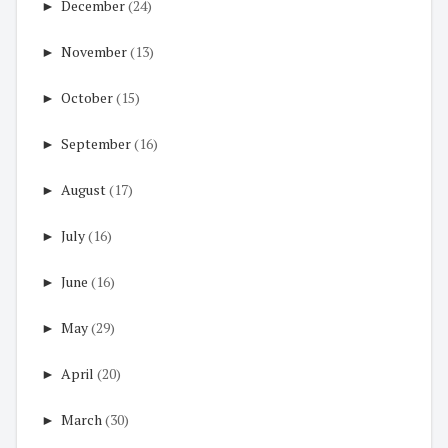
►
December
(24)
►
November
(13)
►
October
(15)
►
September
(16)
►
August
(17)
►
July
(16)
►
June
(16)
►
May
(29)
►
April
(20)
►
March
(30)