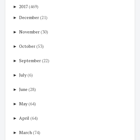
►
2017
(469)
►
December
(21)
►
November
(30)
►
October
(53)
►
September
(22)
►
July
(6)
►
June
(28)
►
May
(64)
►
April
(64)
►
March
(74)