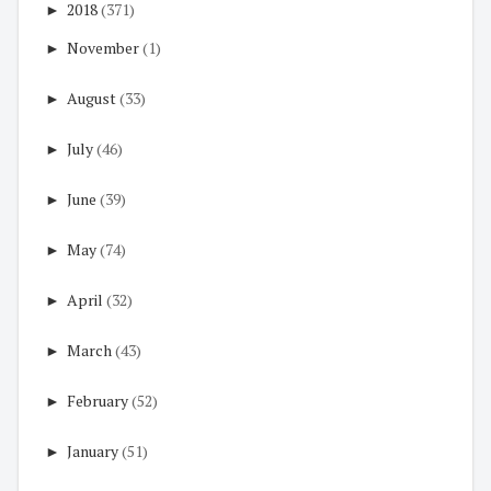
►
2018
(371)
►
November
(1)
►
August
(33)
►
July
(46)
►
June
(39)
►
May
(74)
►
April
(32)
►
March
(43)
►
February
(52)
►
January
(51)