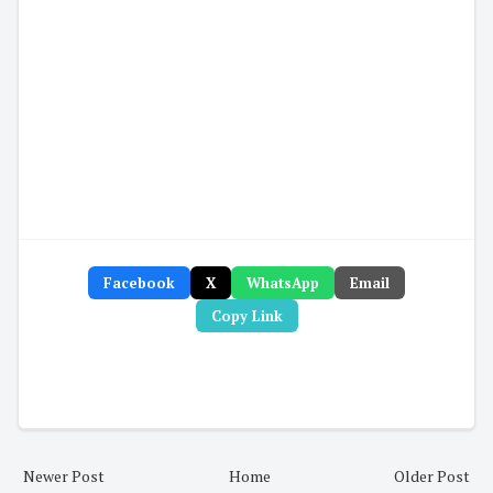
Facebook
X
WhatsApp
Email
Copy Link
Newer Post
Home
Older Post