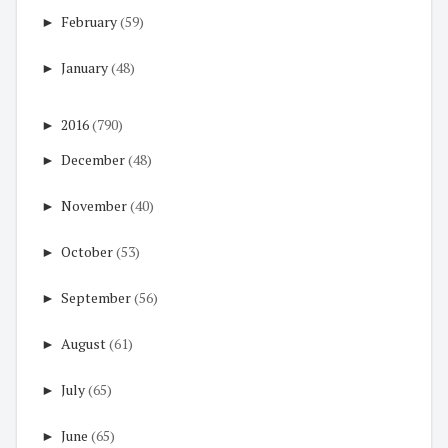
►
February
(59)
►
January
(48)
►
2016
(790)
►
December
(48)
►
November
(40)
►
October
(53)
►
September
(56)
►
August
(61)
►
July
(65)
►
June
(65)