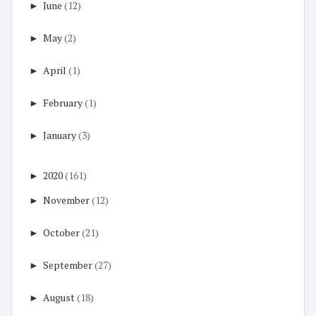
►
June
(12)
►
May
(2)
►
April
(1)
►
February
(1)
►
January
(3)
►
2020
(161)
►
November
(12)
►
October
(21)
►
September
(27)
►
August
(18)