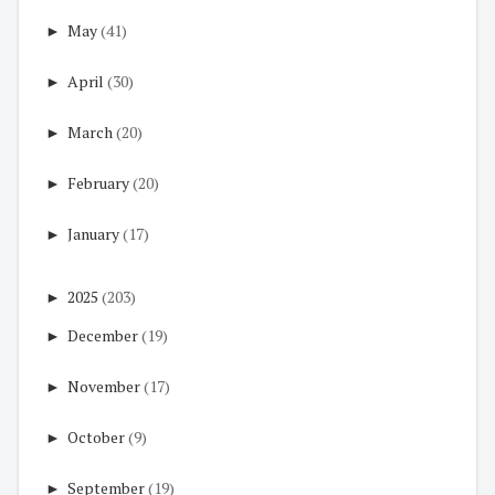
►
May
(41)
►
April
(30)
►
March
(20)
►
February
(20)
►
January
(17)
►
2025
(203)
►
December
(19)
►
November
(17)
►
October
(9)
►
September
(19)