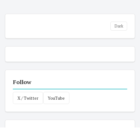
Dark
Follow
X / Twitter
YouTube