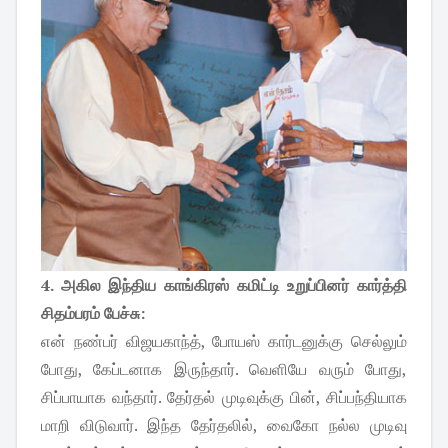
4. அகில இந்திய காங்கிரஸ் கமிட்டி உறுப்பினர் கார்த்தி
சிதம்பரம் பேச்சு:
என் நண்பர் விஜயகாந்த், போயஸ் கார்டனுக்கு செல்லும்
போது, கேப்டனாக இருந்தார். வெளியே வரும் போது,
சிப்பாயாக வந்தார். தேர்தல் முடிவுக்கு பின், சிப்பந்தியாக
மாறி விடுவார். இந்த தேர்தலில், வைகோ நல்ல முடிவு