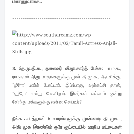
பண்ணுவாங்க..
-----------------------------------------------
8. தே.மு.தி.க., தலைவர் விஜயகாந்த் பேச்சு
: பா.ம.க.,
ராமதாஸ் ஆறு மாதங்களுக்கு முன் தி.மு.க., ஆட்சிக்கு,
"ஜீரோ' மார்க் போட்டார். இப்போது, அக்கட்சி தான்,
"ஹீரோ' என்று பேசுகிறார். இவர்கள் எல்லாம் ஒன்று
சேர்ந்து மக்களுக்கு என்ன செய்வர்?
நீங்க கூடத்தான் 6 வாரங்களுக்கு முன்னாடி தி முக ,
அதி முக இரண்டும் ஒரே குட்டையில் ஊறிய மட்டைகள்