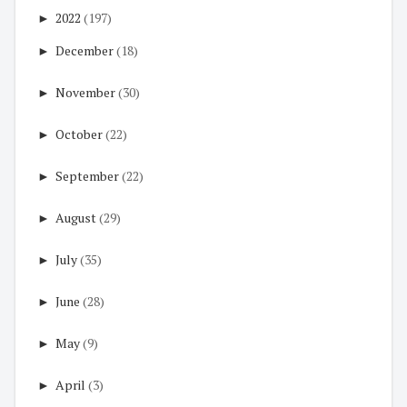
►
2022
(197)
►
December
(18)
►
November
(30)
►
October
(22)
►
September
(22)
►
August
(29)
►
July
(35)
►
June
(28)
►
May
(9)
►
April
(3)