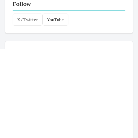
Follow
X / Twitter
YouTube