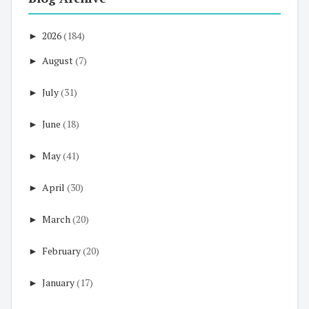
►
2026
(184)
►
August
(7)
►
July
(31)
►
June
(18)
►
May
(41)
►
April
(30)
►
March
(20)
►
February
(20)
►
January
(17)