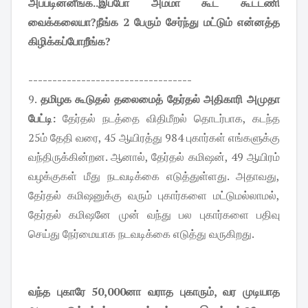
அப்படின்னீங்க..இப்போ அம்மா கூட கூட்டணி
வைக்கலையா?நீங்க 2 பேரும் சேர்ந்து மட்டும் என்னத்த
கிழிக்கப்போறீங்க?
----------------------------------
9.
தமிழக கூடுதல் தலைமைத் தேர்தல் அதிகாரி அமுதா
பேட்டி:
தேர்தல் நடத்தை விதிமீறல் தொடர்பாக, கடந்த
25ம் தேதி வரை, 45 ஆயிரத்து 984 புகார்கள் எங்களுக்கு
வந்திருக்கின்றன. ஆனால், தேர்தல் கமிஷன், 49 ஆயிரம்
வழக்குகள் மீது நடவடிக்கை எடுத்துள்ளது. அதாவது,
தேர்தல் கமிஷனுக்கு வரும் புகார்களை மட்டுமல்லாமல்,
தேர்தல் கமிஷனே முன் வந்து பல புகார்களை பதிவு
செய்து நேர்மையாக நடவடிக்கை எடுத்து வருகிறது.
வந்த புகாரே 50,000னா வராத புகாரும், வர முடியாத