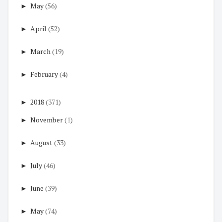
►
May
(56)
►
April
(52)
►
March
(19)
►
February
(4)
►
2018
(371)
►
November
(1)
►
August
(33)
►
July
(46)
►
June
(39)
►
May
(74)