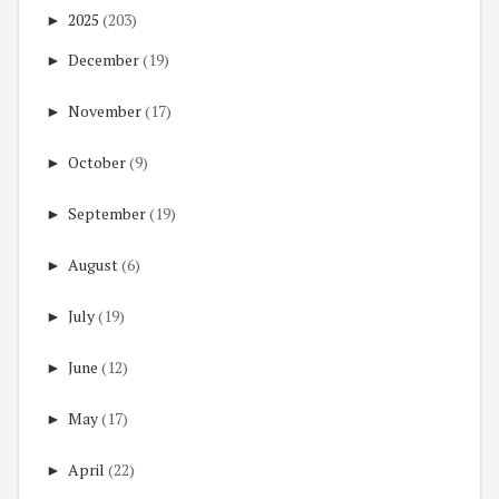
►
2025
(203)
►
December
(19)
►
November
(17)
►
October
(9)
►
September
(19)
►
August
(6)
►
July
(19)
►
June
(12)
►
May
(17)
►
April
(22)