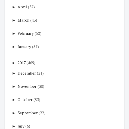
►
April
(32)
►
March
(43)
►
February
(52)
►
January
(51)
►
2017
(469)
►
December
(21)
►
November
(30)
►
October
(53)
►
September
(22)
►
July
(6)