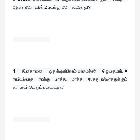
ஆனா ஜீரோ வின் 2 மடங்கு ஜீரோ தானே ஜி?
===============
4 
தினகரனை ஒதுக்குகிறோம்-அமைச்சர் ஜெயகுமார்..# 
நரம்பில்லாத நாக்கு மாத்தி மாத்தி பேசுது.எல்லாத்துக்கும் 
காரணம் வெறும் பணம்,பதவி
===============