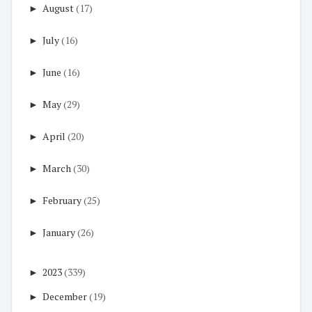
►
August
(17)
►
July
(16)
►
June
(16)
►
May
(29)
►
April
(20)
►
March
(30)
►
February
(25)
►
January
(26)
►
2023
(339)
►
December
(19)