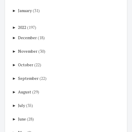
►
January
(31)
►
2022
(197)
►
December
(18)
►
November
(30)
►
October
(22)
►
September
(22)
►
August
(29)
►
July
(35)
►
June
(28)