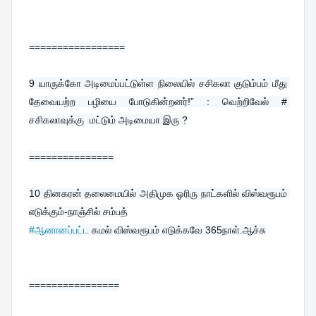
=================
9 
யாருக்கோ அடிமைப்பட்டுள்ள நிலையில் சசிகலா குடும்பம் மீது 
தேவையற்ற பழியை போடுகின்றனர்!” : வெற்றிவேல் # 
சசிகலாவுக்கு  மட்டும் அடிமையா இரு ?
===============
10 
தினகரன் தலைமையில் அதிமுக ஓரிரு நாட்களில் விஸ்வரூபம் 
எடுக்கும்-நாஞ்சில் சம்பத்
#ஆனானப்பட்ட
 கமல் விஸ்வரூபம் எடுக்கவே 365நாள்.ஆச்சு
================