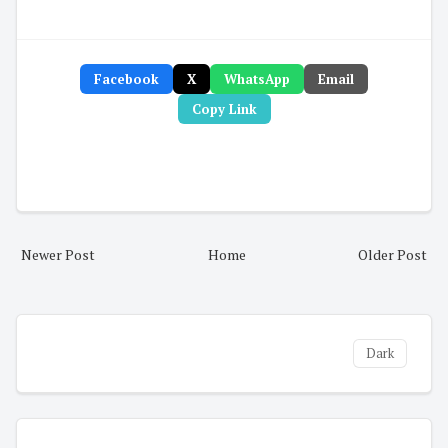
Facebook
X
WhatsApp
Email
Copy Link
Newer Post
Home
Older Post
Dark