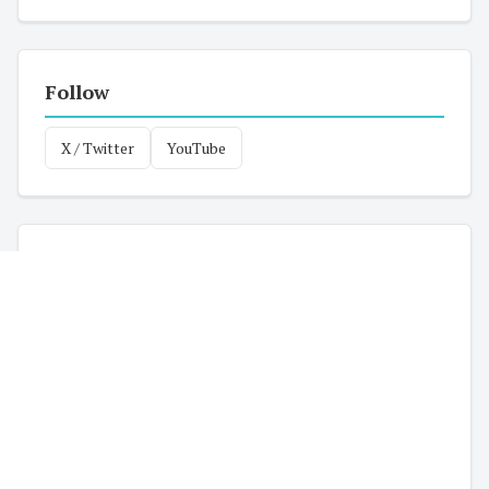
Follow
X / Twitter
YouTube