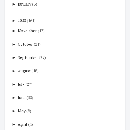
►
January
(3)
►
2020
(161)
►
November
(12)
►
October
(21)
►
September
(27)
►
August
(18)
►
July
(27)
►
June
(30)
►
May
(8)
►
April
(4)