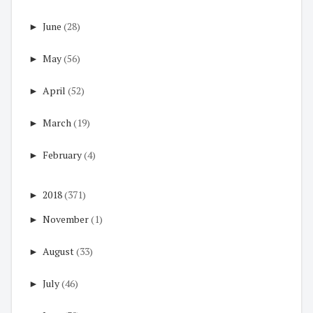
►
June
(28)
►
May
(56)
►
April
(52)
►
March
(19)
►
February
(4)
►
2018
(371)
►
November
(1)
►
August
(33)
►
July
(46)