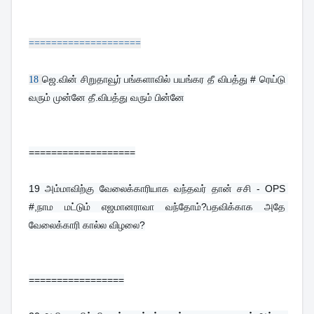
====================
ஜெ.வின் சிறுதாவூர் பங்களாவில் பயங்கர தீ விபத்து # ரெய்டு 
18
வரும் முன்னே தீ.விபத்து வரும் பின்னே
===================
19 
அம்மாவிற்கு வேலைக்காரியாக வந்தவர் தான் சசி - OPS 
#,நாம மட்டும் எஜமானராவா வந்தோம்?பதவிக்காக அதே 
வேலைக்காரி கால்ல விழலை?
=================