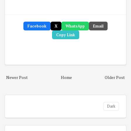
Facebook
X
WhatsApp
Email
Copy Link
Newer Post
Home
Older Post
Dark