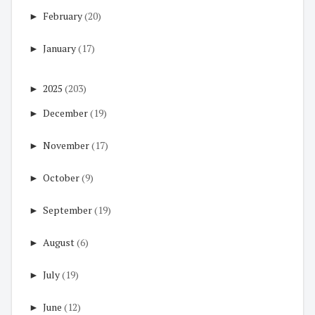
►
February
(20)
►
January
(17)
►
2025
(203)
►
December
(19)
►
November
(17)
►
October
(9)
►
September
(19)
►
August
(6)
►
July
(19)
►
June
(12)