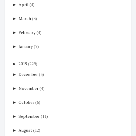
►
April
(4)
►
March
(3)
►
February
(4)
►
January
(7)
►
2019
(229)
►
December
(3)
►
November
(4)
►
October
(6)
►
September
(11)
►
August
(12)