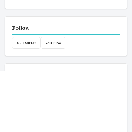
Follow
X / Twitter
YouTube