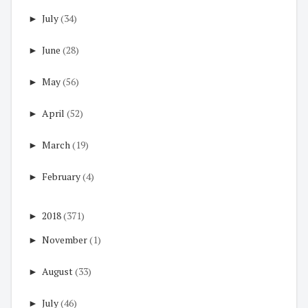
►
July
(34)
►
June
(28)
►
May
(56)
►
April
(52)
►
March
(19)
►
February
(4)
►
2018
(371)
►
November
(1)
►
August
(33)
►
July
(46)