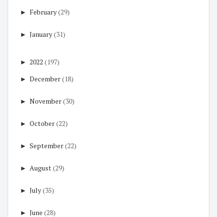
►
February
(29)
►
January
(31)
►
2022
(197)
►
December
(18)
►
November
(30)
►
October
(22)
►
September
(22)
►
August
(29)
►
July
(35)
►
June
(28)