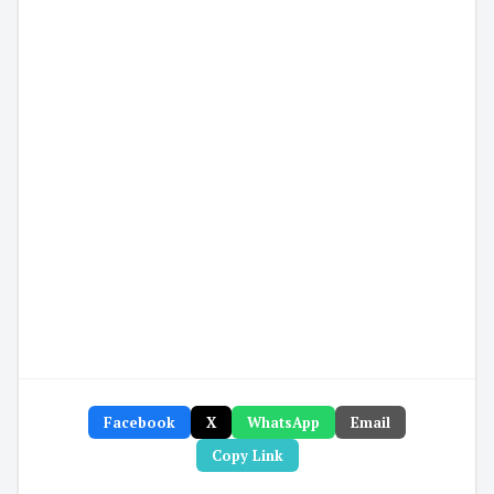
Facebook
X
WhatsApp
Email
Copy Link