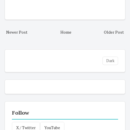
Newer Post
Home
Older Post
Dark
Follow
X / Twitter
YouTube