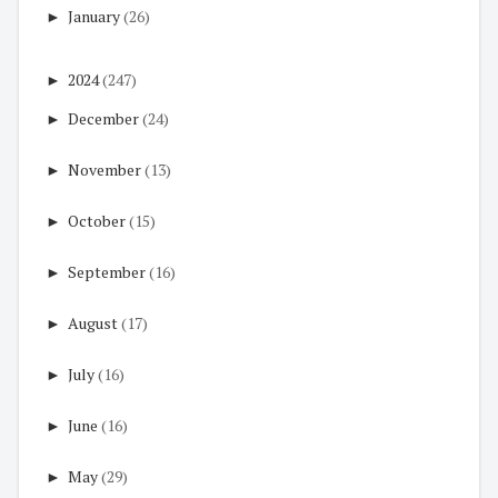
►
January
(26)
►
2024
(247)
►
December
(24)
►
November
(13)
►
October
(15)
►
September
(16)
►
August
(17)
►
July
(16)
►
June
(16)
►
May
(29)