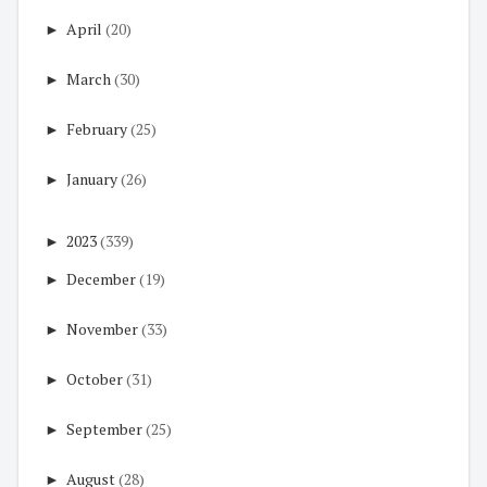
►
April
(20)
►
March
(30)
►
February
(25)
►
January
(26)
►
2023
(339)
►
December
(19)
►
November
(33)
►
October
(31)
►
September
(25)
►
August
(28)