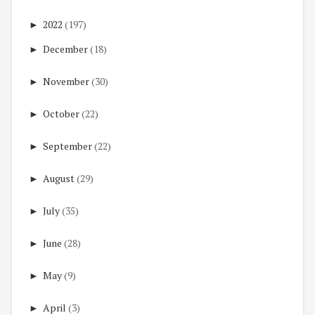
►
2022
(197)
►
December
(18)
►
November
(30)
►
October
(22)
►
September
(22)
►
August
(29)
►
July
(35)
►
June
(28)
►
May
(9)
►
April
(3)