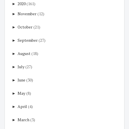
►
2020
(161)
►
November
(12)
►
October
(21)
►
September
(27)
►
August
(18)
►
July
(27)
►
June
(30)
►
May
(8)
►
April
(4)
►
March
(3)