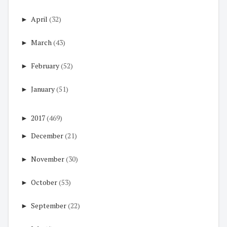
►
April
(32)
►
March
(43)
►
February
(52)
►
January
(51)
►
2017
(469)
►
December
(21)
►
November
(30)
►
October
(53)
►
September
(22)