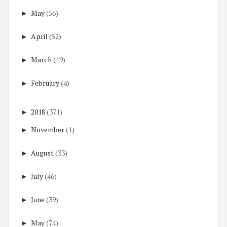
►
May
(56)
►
April
(52)
►
March
(19)
►
February
(4)
►
2018
(371)
►
November
(1)
►
August
(33)
►
July
(46)
►
June
(39)
►
May
(74)