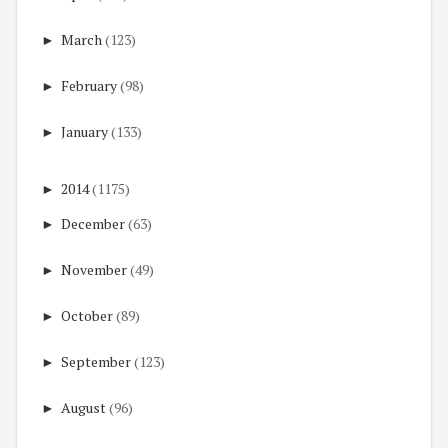
►
March
(123)
►
February
(98)
►
January
(133)
►
2014
(1175)
►
December
(63)
►
November
(49)
►
October
(89)
►
September
(123)
►
August
(96)