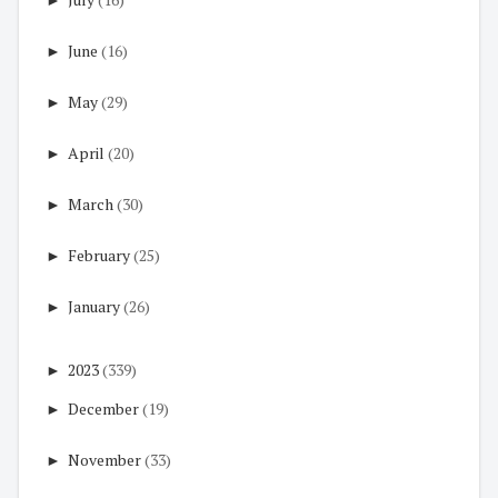
►
June
(16)
►
May
(29)
►
April
(20)
►
March
(30)
►
February
(25)
►
January
(26)
►
2023
(339)
►
December
(19)
►
November
(33)