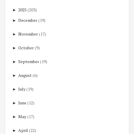
►
2025
(203)
►
December
(19)
►
November
(17)
►
October
(9)
►
September
(19)
►
August
(6)
►
July
(19)
►
June
(12)
►
May
(17)
►
April
(22)