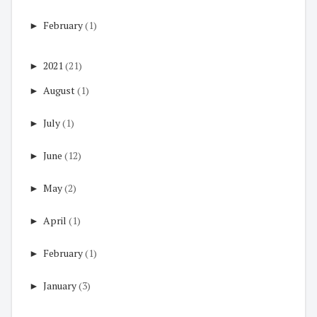
►
February
(1)
►
2021
(21)
►
August
(1)
►
July
(1)
►
June
(12)
►
May
(2)
►
April
(1)
►
February
(1)
►
January
(3)