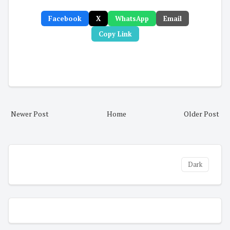
Facebook
X
WhatsApp
Email
Copy Link
Newer Post
Home
Older Post
Dark