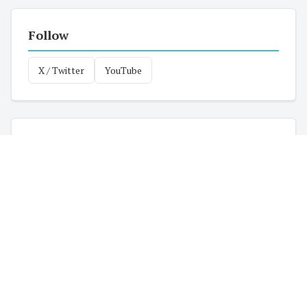
Follow
X / Twitter
YouTube