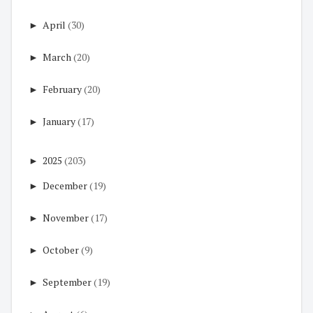
►
April
(30)
►
March
(20)
►
February
(20)
►
January
(17)
►
2025
(203)
►
December
(19)
►
November
(17)
►
October
(9)
►
September
(19)