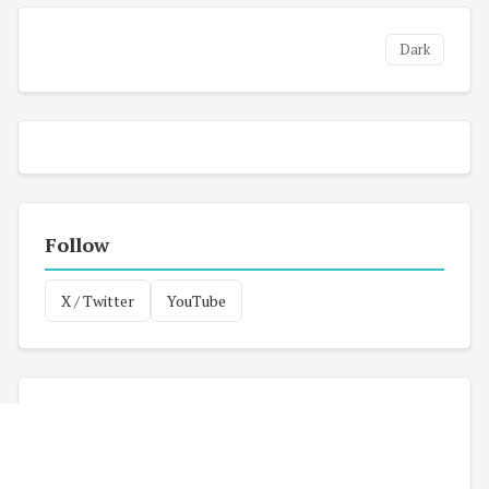
Dark
Follow
X / Twitter
YouTube