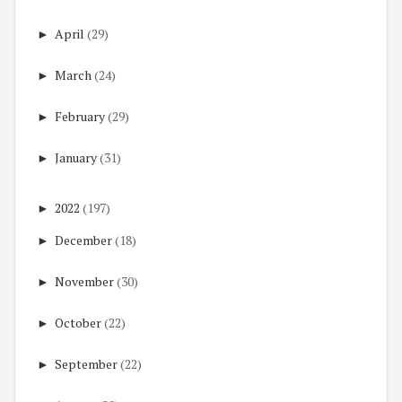
►
April
(29)
►
March
(24)
►
February
(29)
►
January
(31)
►
2022
(197)
►
December
(18)
►
November
(30)
►
October
(22)
►
September
(22)