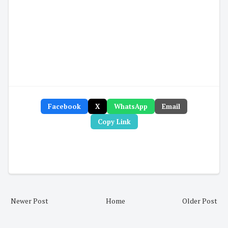
Facebook
X
WhatsApp
Email
Copy Link
Newer Post
Home
Older Post