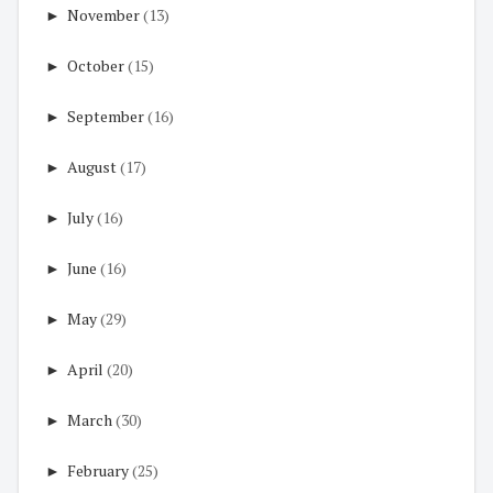
►
November
(13)
►
October
(15)
►
September
(16)
►
August
(17)
►
July
(16)
►
June
(16)
►
May
(29)
►
April
(20)
►
March
(30)
►
February
(25)