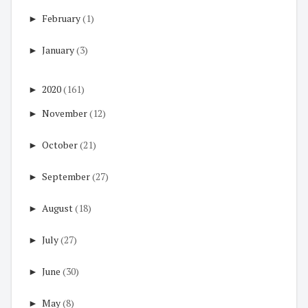
►
February
(1)
►
January
(3)
►
2020
(161)
►
November
(12)
►
October
(21)
►
September
(27)
►
August
(18)
►
July
(27)
►
June
(30)
►
May
(8)