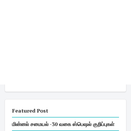
Featured Post
மின்னல் சமையல் -30 வகை ஸ்பெஷல் குறிப்புகள்