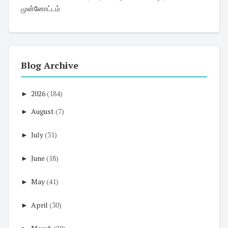
முன்னோட்டம்
Blog Archive
►
2026
(184)
►
August
(7)
►
July
(31)
►
June
(18)
►
May
(41)
►
April
(30)