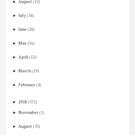
►
August
(12)
►
July
(34)
►
June
(28)
►
May
(56)
►
April
(52)
►
March
(19)
►
February
(4)
►
2018
(371)
►
November
(1)
►
August
(33)