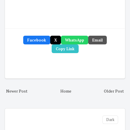
Facebook
X
WhatsApp
Email
Copy Link
Newer Post
Home
Older Post
Dark