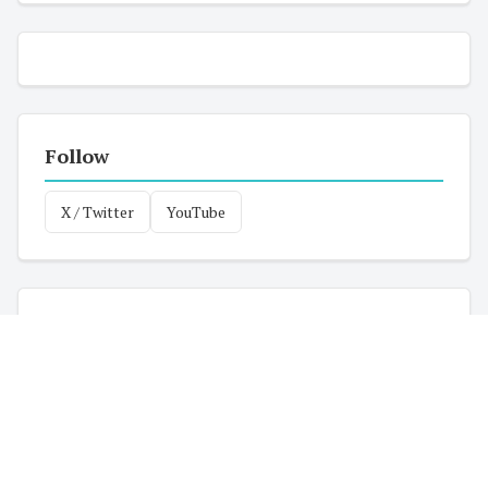
Follow
X / Twitter
YouTube