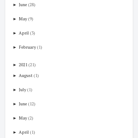
►
June
(28)
►
May
(9)
►
April
(3)
►
February
(1)
►
2021
(21)
►
August
(1)
►
July
(1)
►
June
(12)
►
May
(2)
►
April
(1)