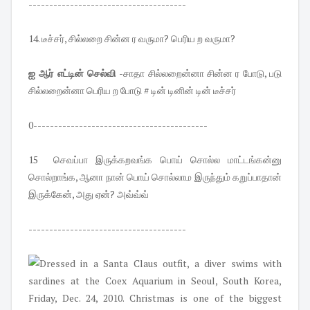
--------------------------------------
14. டீச்சர், சில்லறை சின்ன ர வருமா? பெரிய ற வருமா?
ஐ ஆர் எட்டின் செல்வி
-சாதா சில்லறைன்னா சின்ன ர போடு, படு
சில்லறைன்னா பெரிய ற போடு # டின் டினின் டின் டீச்சர்
0------------------------------------------
15 செவப்பா இருக்கறவங்க பொய் சொல்ல மாட்டங்கன்னு
சொல்றாங்க, ஆனா நான் பொய் சொல்லாம இருந்தும் கறுப்பாதான்
இருக்கேன், அது ஏன்? அவ்வ்வ்
--------------------------------------