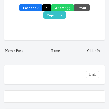
Facebook
X
WhatsApp
Email
Copy Link
Newer Post
Home
Older Post
Dark