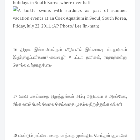
16 திமுக இல்லாவிடில்,நம் வீடுகளில் இவ்வளவு பட்டதாரிகள்
இருந்திருப்பார்களா?-கலைஞர் # பட்டா தாரிகள், நாதாறிகள்னு
சொல்ல வந்தாரு போல
----------------------------------------------
17 கேலி செய்வதை நிறுத்துங்கள் சிம்பு அறிவுரை # அண்ணே,
நீங்க வாலி போல் வேலை செய்வதை முதல்ல நிறுத்துங்க ஹி ஹி
-----------------------------------------
18 மீண்டும் ராம்லீலா மைதானத்தை முன்பதிவு செய்தார் ஹசாரே#