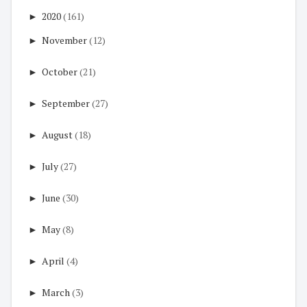
►
2020
(161)
►
November
(12)
►
October
(21)
►
September
(27)
►
August
(18)
►
July
(27)
►
June
(30)
►
May
(8)
►
April
(4)
►
March
(3)