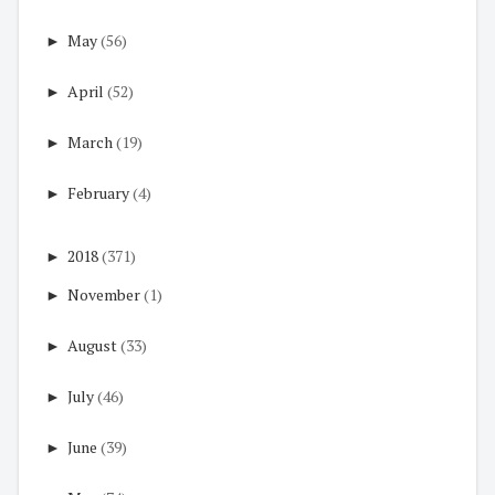
►
May
(56)
►
April
(52)
►
March
(19)
►
February
(4)
►
2018
(371)
►
November
(1)
►
August
(33)
►
July
(46)
►
June
(39)