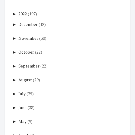
►
2022
(197)
►
December
(18)
►
November
(30)
►
October
(22)
►
September
(22)
►
August
(29)
►
July
(35)
►
June
(28)
►
May
(9)