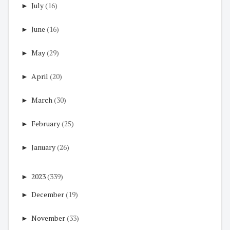
►
July
(16)
►
June
(16)
►
May
(29)
►
April
(20)
►
March
(30)
►
February
(25)
►
January
(26)
►
2023
(339)
►
December
(19)
►
November
(33)