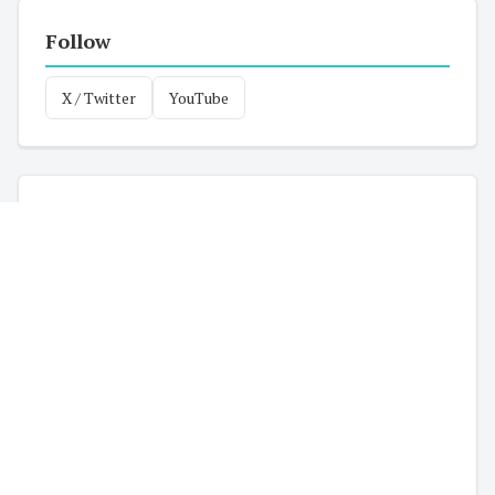
Follow
X / Twitter
YouTube