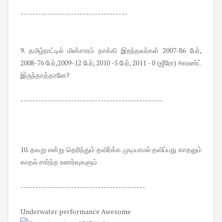
------------------------------------
9. தமிழ்நாட்டில் மின்சாரம் தாக்கி இறந்தவர்கள் 2007-86 பேர்,
2008-76 பேர்,2009-12 பேர், 2010 -5 பேர், 2011 - 0 (ஜீரோ) #கரண்ட்
இருந்தாத்தானே?
------------------------------------------------
10. தவறு என்று தெரிந்தும் தவிர்க்க முடியாமல் தவிப்பது காதலும்
காதல் சார்ந்த உணர்வுகளும்
------------------------------------------
Underwater performance Awesome