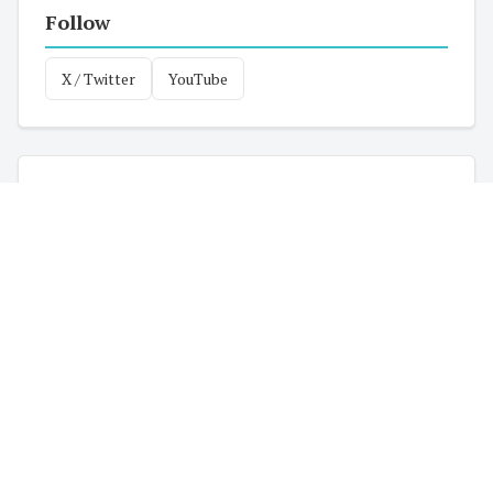
Follow
X / Twitter
YouTube