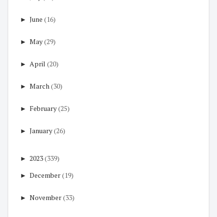
►
June
(16)
►
May
(29)
►
April
(20)
►
March
(30)
►
February
(25)
►
January
(26)
►
2023
(339)
►
December
(19)
►
November
(33)