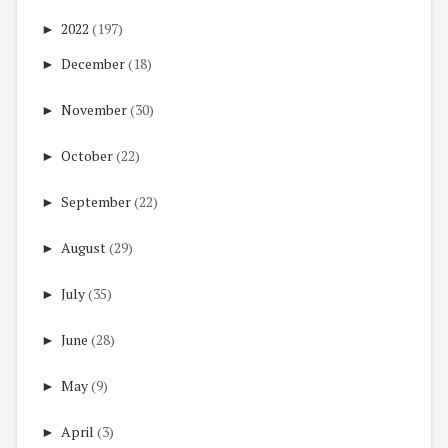
►
2022
(197)
►
December
(18)
►
November
(30)
►
October
(22)
►
September
(22)
►
August
(29)
►
July
(35)
►
June
(28)
►
May
(9)
►
April
(3)