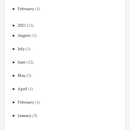
►
February
(1)
►
2021
(21)
►
August
(1)
►
July
(1)
►
June
(12)
►
May
(2)
►
April
(1)
►
February
(1)
►
January
(3)