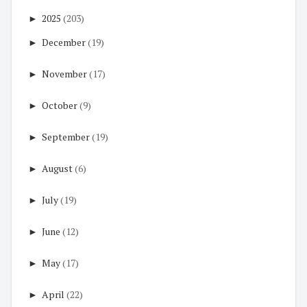
►
2025
(203)
►
December
(19)
►
November
(17)
►
October
(9)
►
September
(19)
►
August
(6)
►
July
(19)
►
June
(12)
►
May
(17)
►
April
(22)