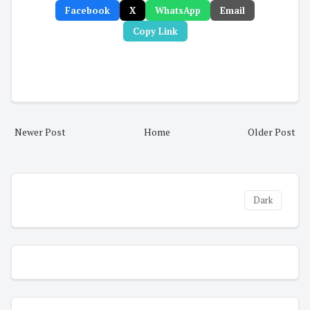
Facebook
X
WhatsApp
Email
Copy Link
Newer Post
Home
Older Post
Dark