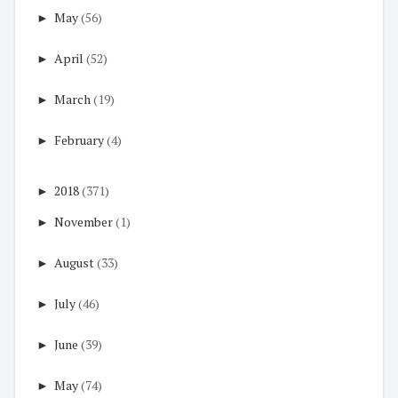
►
May
(56)
►
April
(52)
►
March
(19)
►
February
(4)
►
2018
(371)
►
November
(1)
►
August
(33)
►
July
(46)
►
June
(39)
►
May
(74)