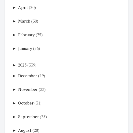
►
April
(20)
►
March
(30)
►
February
(25)
►
January
(26)
►
2023
(339)
►
December
(19)
►
November
(33)
►
October
(31)
►
September
(25)
►
August
(28)