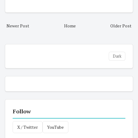
Newer Post
Home
Older Post
Dark
Follow
X / Twitter
YouTube