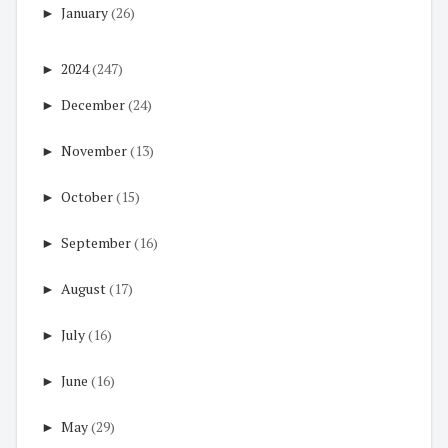
►
January
(26)
►
2024
(247)
►
December
(24)
►
November
(13)
►
October
(15)
►
September
(16)
►
August
(17)
►
July
(16)
►
June
(16)
►
May
(29)