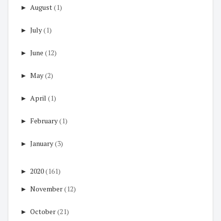
►
August
(1)
►
July
(1)
►
June
(12)
►
May
(2)
►
April
(1)
►
February
(1)
►
January
(3)
►
2020
(161)
►
November
(12)
►
October
(21)