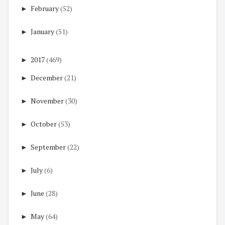
►
February
(52)
►
January
(51)
►
2017
(469)
►
December
(21)
►
November
(30)
►
October
(53)
►
September
(22)
►
July
(6)
►
June
(28)
►
May
(64)