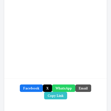
Facebook
X
WhatsApp
Email
Copy Link