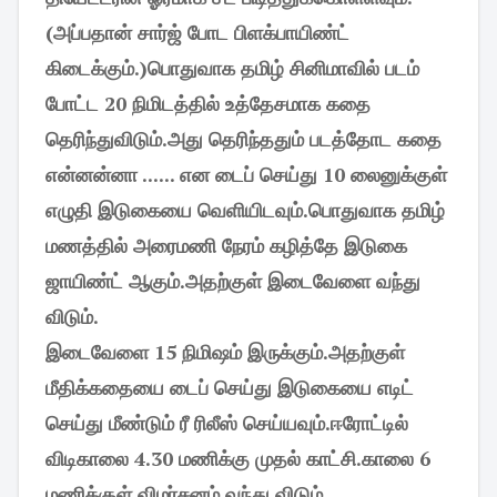
(அப்பதான் சார்ஜ் போட பிளக்பாயிண்ட்
கிடைக்கும்.)பொதுவாக தமிழ் சினிமாவில் படம்
போட்ட 20 நிமிடத்தில் உத்தேசமாக கதை
தெரிந்துவிடும்.அது தெரிந்ததும் படத்தோட கதை
என்னன்னா ...... என டைப் செய்து 10 லைனுக்குள்
எழுதி இடுகையை வெளியிடவும்.பொதுவாக தமிழ்
மணத்தில் அரைமணி நேரம் கழித்தே இடுகை
ஜாயிண்ட் ஆகும்.அதற்குள் இடைவேளை வந்து
விடும்.
இடைவேளை 15 நிமிஷம் இருக்கும்.அதற்குள்
மீதிக்கதையை டைப் செய்து இடுகையை எடிட்
செய்து மீண்டும் ரீ ரிலீஸ் செய்யவும்.ஈரோட்டில்
விடிகாலை 4.30 மணிக்கு முதல் காட்சி.காலை 6
மணிக்குள் விமர்சனம் வந்து விடும்.