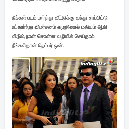
நீங்கள் படம் பார்த்து வீட்டுக்கு வந்து சாப்பிட்டு
உட்கார்ந்து விமர்சனம் எழுதினால் மதியம் ஆகி
விடும்,நான் சொன்ன வழியில் செய்தால்
நீங்கள்தான் நெம்பர் ஒன்.