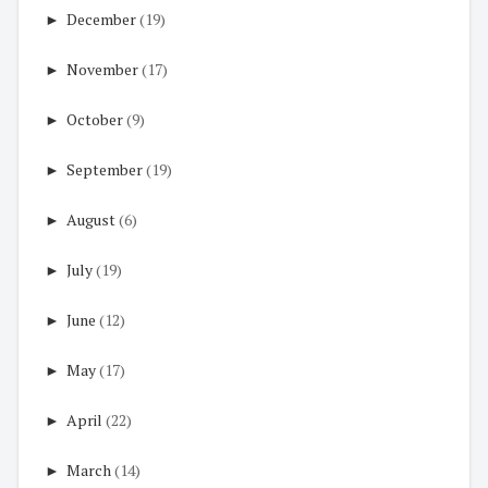
►
December
(19)
►
November
(17)
►
October
(9)
►
September
(19)
►
August
(6)
►
July
(19)
►
June
(12)
►
May
(17)
►
April
(22)
►
March
(14)