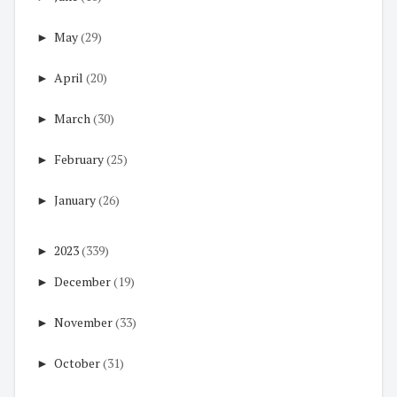
►
May
(29)
►
April
(20)
►
March
(30)
►
February
(25)
►
January
(26)
►
2023
(339)
►
December
(19)
►
November
(33)
►
October
(31)