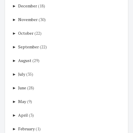
►
December
(18)
►
November
(30)
►
October
(22)
►
September
(22)
►
August
(29)
►
July
(35)
►
June
(28)
►
May
(9)
►
April
(3)
►
February
(1)