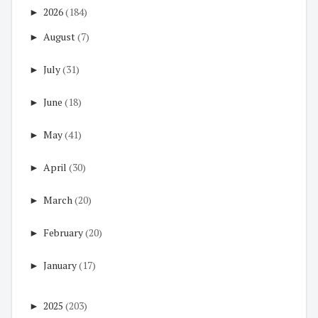
►
2026
(184)
►
August
(7)
►
July
(31)
►
June
(18)
►
May
(41)
►
April
(30)
►
March
(20)
►
February
(20)
►
January
(17)
►
2025
(203)