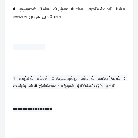
# குடிகாரன் பேச்சு விடிஞ்சா போச்சு ,அரசியல்வாதி பேச்சு 
எலக்சன் முடிஞ்சதும் போச்சு
=============
4 
நாஞ்சில் சம்பத் அதிமுகவுக்கு வந்தால் வரவேற்போம் : 
மைத்ரேயன் # இன்னோவா தந்தால் பரிசீலிக்கப்படும் −நா.சி
================