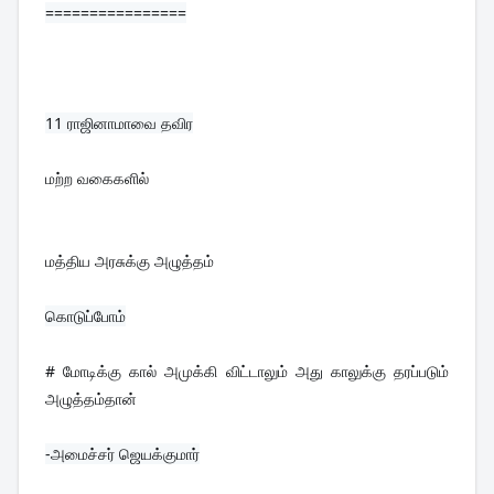
================
11 
ராஜினாமாவை தவிர
மற்ற வகைகளில்
மத்திய அரசுக்கு அழுத்தம்
# மோடிக்கு கால் அமுக்கி விட்டாலும் அது காலுக்கு தரப்படும் 
அழுத்தம்தான்