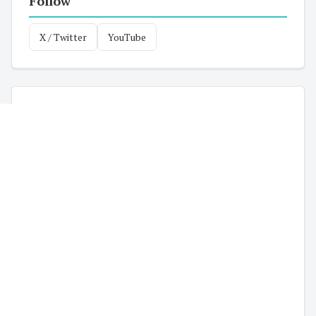
Follow
X / Twitter
YouTube