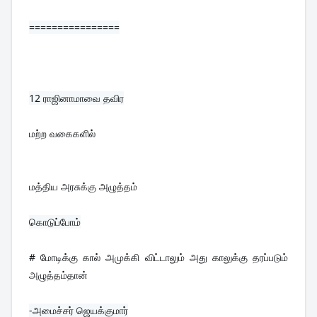
================
12 
ராஜினாமாவை தவிர
மற்ற வகைகளில்
மத்திய அரசுக்கு அழுத்தம்
# மோடிக்கு கால் அமுக்கி விட்டாலும் அது காலுக்கு தரப்படும் 
அழுத்தம்தான்