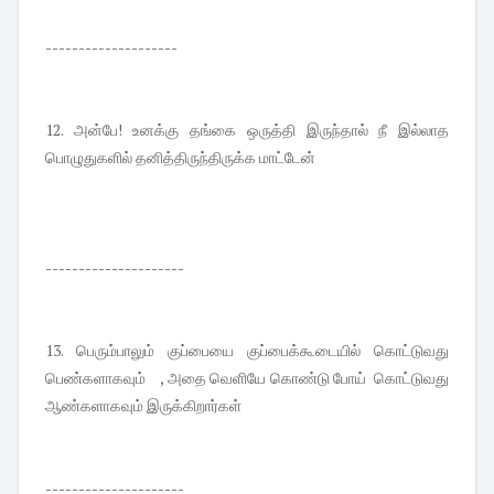
--------------------
12. அன்பே! உனக்கு தங்கை ஒருத்தி இருந்தால் நீ இல்லாத
பொழுதுகளில் தனித்திருந்திருக்க மாட்டேன்
---------------------
13. பெரும்பாலும் குப்பையை குப்பைக்கூடையில் கொட்டுவது
பெண்களாகவும் , அதை வெளியே கொண்டு போய் கொட்டுவது
ஆண்களாகவும் இருக்கிறார்கள்
---------------------