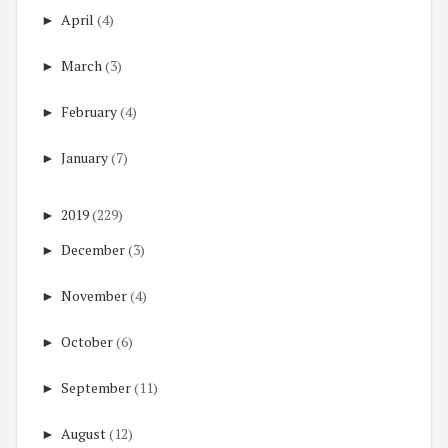
►
April
(4)
►
March
(3)
►
February
(4)
►
January
(7)
►
2019
(229)
►
December
(3)
►
November
(4)
►
October
(6)
►
September
(11)
►
August
(12)