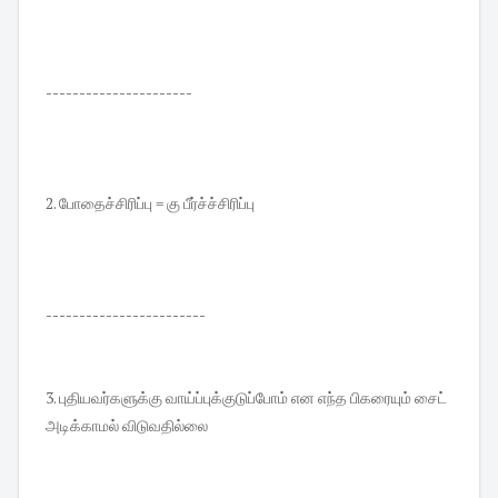
----------------------
2. போதைச்சிரிப்பு = கு பீர்ச்ச்சிரிப்பு
------------------------
3. புதியவர்களுக்கு வாய்ப்புக்குடுப்போம் என எந்த பிகரையும் சைட்
அடிக்காமல் விடுவதில்லை