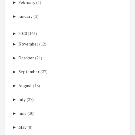
►
February
(1)
►
January
(3)
►
2020
(161)
►
November
(12)
►
October
(21)
►
September
(27)
►
August
(18)
►
July
(27)
►
June
(30)
►
May
(8)