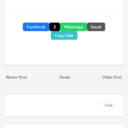
Facebook
X
WhatsApp
Email
Copy Link
Newer Post
Home
Older Post
Dark