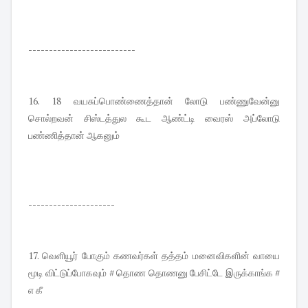
--------------------------
16. 18 வயசுப்பொண்ணைத்தான் லோடு பண்ணுவேன்னு
சொல்றவன் சிஸ்டத்துல கூட ஆண்ட்டி வைரஸ் அப்லோடு
பண்ணித்தான் ஆகனும்
---------------------
17. வெளியூர் போகும் கணவர்கள் தத்தம் மனைவிகளின் வாயை
மூடி விட்டுப்போகவும் # தொண தொணனு பேசிட்டே இருக்காங்க #
எ கீ