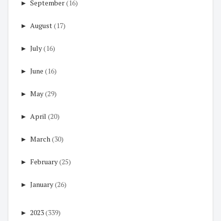
►
September
(16)
►
August
(17)
►
July
(16)
►
June
(16)
►
May
(29)
►
April
(20)
►
March
(30)
►
February
(25)
►
January
(26)
►
2023
(339)