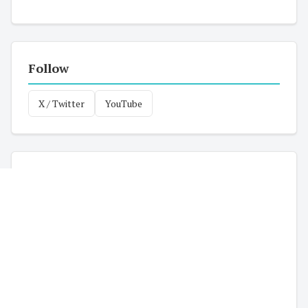
Follow
X / Twitter
YouTube