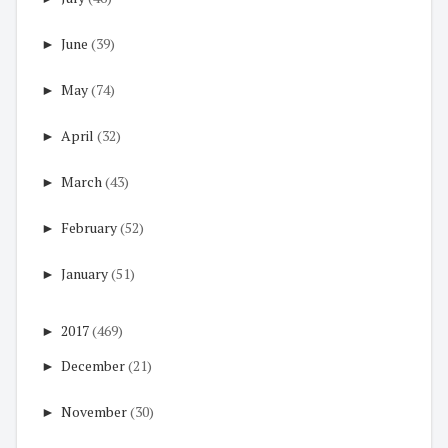
►
June
(39)
►
May
(74)
►
April
(32)
►
March
(43)
►
February
(52)
►
January
(51)
►
2017
(469)
►
December
(21)
►
November
(30)