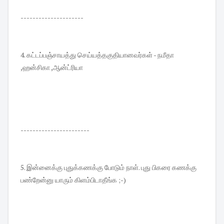
---------------------
4. கட்டப்பஞ்சாயத்து செய்யத்தகுதியானவர்கள் - நமீதா
,ஹன்சிகா ,ஆன்ட்ரியா
-----------------------
5. இன்னைக்கு புதுக்கணக்கு போடும் நாள். புது பிகரை கணக்கு
பண்றேன்னு யாரும் கிளம்பிடாதீங்க ;-)