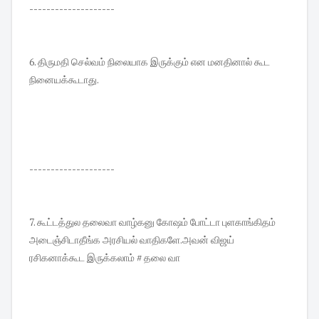
--------------------
6. திருமதி செல்வம் நிலையாக இருக்கும் என மனதினால் கூட
நினையக்கூடாது.
--------------------
7. கூட்டத்துல தலைவா வாழ்கனு கோஷம் போட்டா புளகாங்கிதம்
அடைஞ்சிடாதீங்க அரசியல் வாதிகளே.அவன் விஜய்
ரசிகனாக்கூட இருக்கலாம் # தலை வா