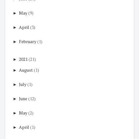
►
May
(9)
►
April
(3)
►
February
(1)
►
2021
(21)
►
August
(1)
►
July
(1)
►
June
(12)
►
May
(2)
►
April
(1)