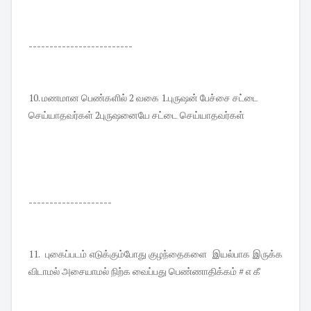
-------------------------
10. மணமான பெண்களில் 2 வகை 1.புருஷன் பேச்சை சட்டை
செய்யாதவர்கள் 2புருஷனையே சட்டை செய்யாதவர்கள்
--------------------
11. புகைப்படம் எடுக்கும்போது குழந்தைகளை இயல்பாக இருக்க
விடாமல் அசையாமல் நிற்க வைப்பது பெண்ணாதிக்கம் # எ கீ