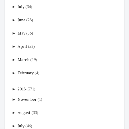
►
July
(34)
►
June
(28)
►
May
(56)
►
April
(52)
►
March
(19)
►
February
(4)
►
2018
(371)
►
November
(1)
►
August
(33)
►
July
(46)