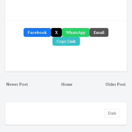
Facebook
X
WhatsApp
Email
Copy Link
Newer Post
Home
Older Post
Dark