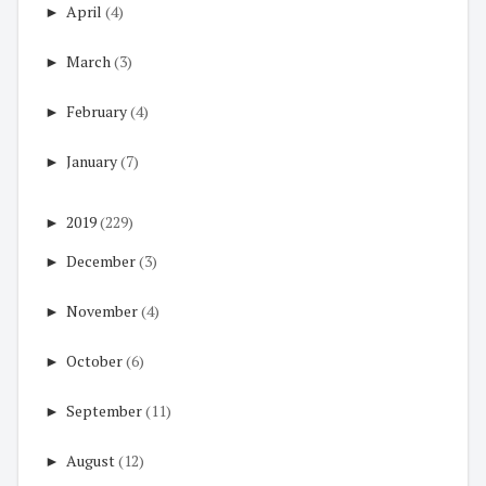
►
April
(4)
►
March
(3)
►
February
(4)
►
January
(7)
►
2019
(229)
►
December
(3)
►
November
(4)
►
October
(6)
►
September
(11)
►
August
(12)