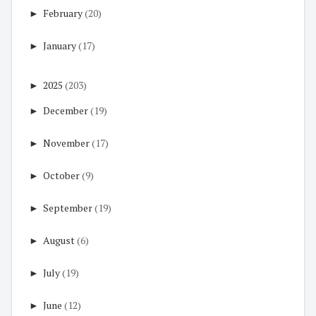
►
February
(20)
►
January
(17)
►
2025
(203)
►
December
(19)
►
November
(17)
►
October
(9)
►
September
(19)
►
August
(6)
►
July
(19)
►
June
(12)