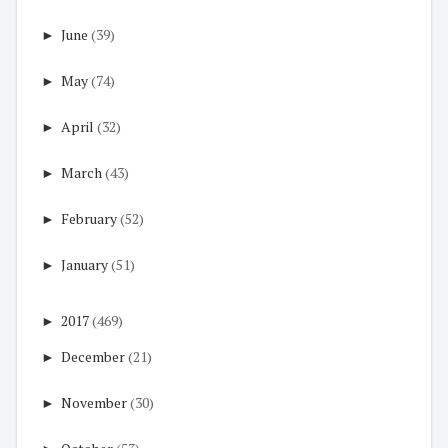
►
June
(39)
►
May
(74)
►
April
(32)
►
March
(43)
►
February
(52)
►
January
(51)
►
2017
(469)
►
December
(21)
►
November
(30)