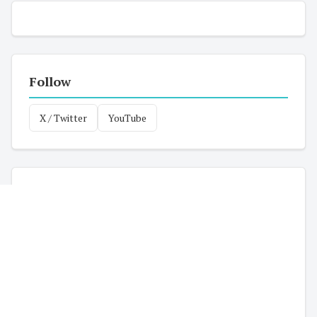
Follow
X / Twitter
YouTube