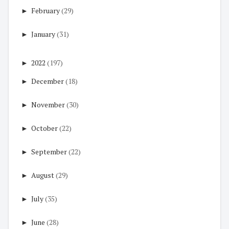
►
February
(29)
►
January
(31)
►
2022
(197)
►
December
(18)
►
November
(30)
►
October
(22)
►
September
(22)
►
August
(29)
►
July
(35)
►
June
(28)