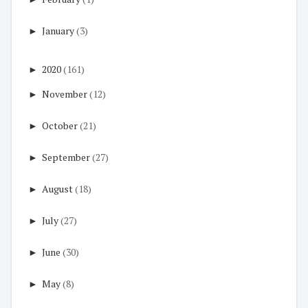
►
January
(3)
►
2020
(161)
►
November
(12)
►
October
(21)
►
September
(27)
►
August
(18)
►
July
(27)
►
June
(30)
►
May
(8)