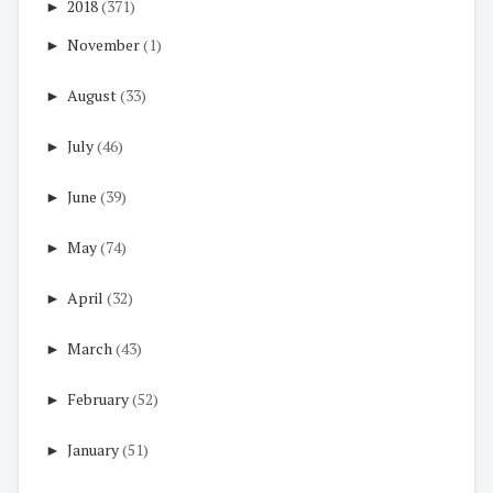
►
2018
(371)
►
November
(1)
►
August
(33)
►
July
(46)
►
June
(39)
►
May
(74)
►
April
(32)
►
March
(43)
►
February
(52)
►
January
(51)