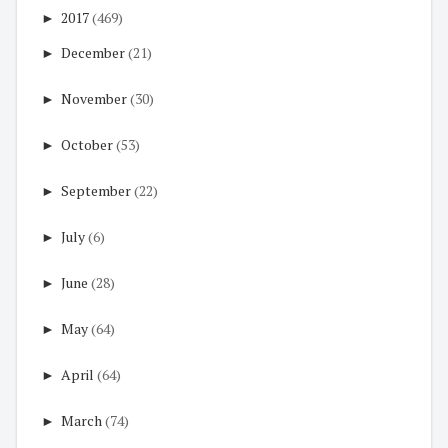
►
2017
(469)
►
December
(21)
►
November
(30)
►
October
(53)
►
September
(22)
►
July
(6)
►
June
(28)
►
May
(64)
►
April
(64)
►
March
(74)