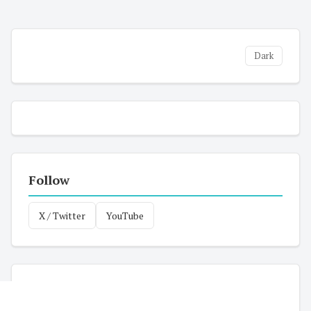
Dark
Follow
X / Twitter
YouTube