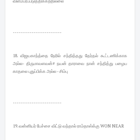
விளம்பரப்படுத்திக்கறதில்லை
--------------------------
18. விஜயகாந்த்தை நேரில் சந்தித்தது தேர்தல் கூட்டணிக்காக
அல்ல- திருமாவளவன்# நயன் தாராவை நான் சந்தித்து பழைய
காதலை புதுப்பிக்க அல்ல - சிம்பு
--------------------------
19. வன்னியர் பேச்சை விட்டு வந்தால் ராம்தாஸ்க்கு WON NEAR