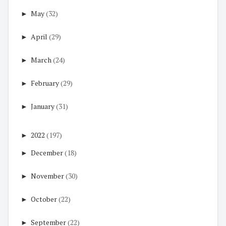
►
May
(32)
►
April
(29)
►
March
(24)
►
February
(29)
►
January
(31)
►
2022
(197)
►
December
(18)
►
November
(30)
►
October
(22)
►
September
(22)