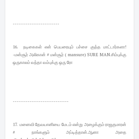
-------------------------
16. நடிகைகள் என் பெயரையும் பச்சை குத்த மாட்டார்களா!
-மன்சூர் அலிகான் # மன்சூர் ( mansure) SURE MAN.சிம்புக்கு
ஒருகாலம் வந்தா வம்புக்கு ஒரு ரோ
------------------------------
17. மனைவி தேவயானியை மேடம் என்று அழைக்கும் ராஜகுமாரன்
# நாங்களும் அப்டித்தான்.ஆனா அதை