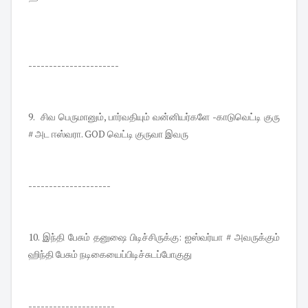
----------------------
9. சிவ பெருமானும், பார்வதியும் வன்னியர்களே -காடுவெட்டி குரு
# அட ஈஸ்வரா. GOD வெட்டி குருவா இவரு
--------------------
10. இந்தி பேசும் தனுஷை பிடிச்சிருக்கு: ஐஸ்வர்யா # அவருக்கும்
ஹிந்தி பேசும் நடிகையைப்பிடிச்சுடப்போகுது
---------------------