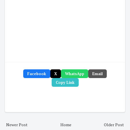
Facebook
X
WhatsApp
Email
Copy Link
Newer Post
Home
Older Post