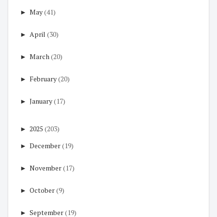
►
May
(41)
►
April
(30)
►
March
(20)
►
February
(20)
►
January
(17)
►
2025
(203)
►
December
(19)
►
November
(17)
►
October
(9)
►
September
(19)