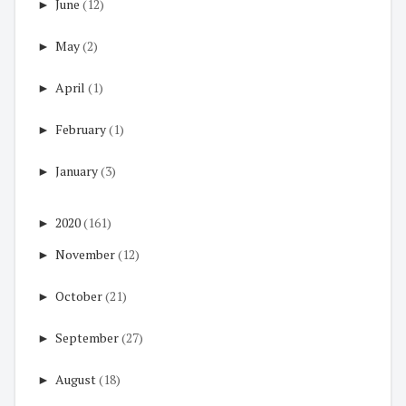
►
June
(12)
►
May
(2)
►
April
(1)
►
February
(1)
►
January
(3)
►
2020
(161)
►
November
(12)
►
October
(21)
►
September
(27)
►
August
(18)