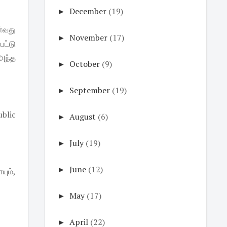
►
December
(19)
ள்வது
►
November
(17)
ட்டு
அந்த
►
October
(9)
►
September
(19)
blic
►
August
(6)
►
July
(19)
►
June
(12)
ும்,
►
May
(17)
►
April
(22)