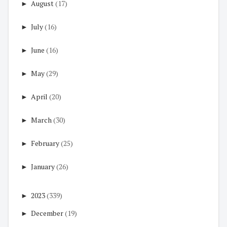
►
August
(17)
►
July
(16)
►
June
(16)
►
May
(29)
►
April
(20)
►
March
(30)
►
February
(25)
►
January
(26)
►
2023
(339)
►
December
(19)