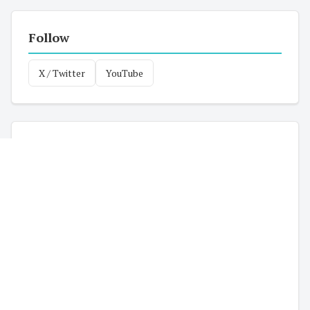
Follow
X / Twitter
YouTube