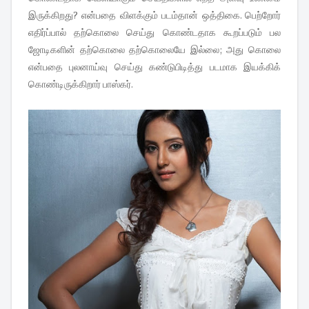
இருக்கிறது? என்பதை விளக்கும் படம்தான் ஒத்திகை. பெற்றோர்
எதிர்ப்பால் தற்கொலை செய்து கொண்டதாக கூறப்படும் பல
ஜோடிகளின் தற்கொலை தற்கொலையே இல்லை; அது கொலை
என்பதை புலனாய்வு செய்து கண்டுபிடித்து படமாக இயக்கிக்
கொண்டிருக்கிறார் பாஸ்கர்.