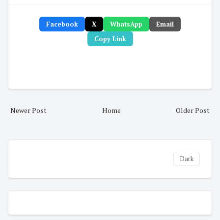
Facebook
X
WhatsApp
Email
Copy Link
Newer Post
Home
Older Post
Dark