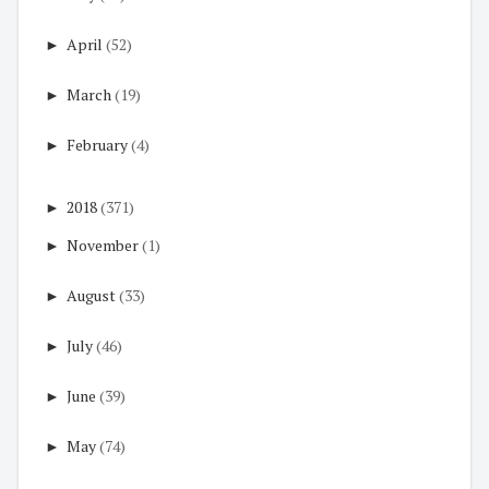
►
April
(52)
►
March
(19)
►
February
(4)
►
2018
(371)
►
November
(1)
►
August
(33)
►
July
(46)
►
June
(39)
►
May
(74)