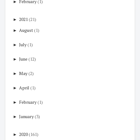
►
February
(1)
►
2021
(21)
►
August
(1)
►
July
(1)
►
June
(12)
►
May
(2)
►
April
(1)
►
February
(1)
►
January
(3)
►
2020
(161)