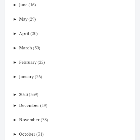
►
June
(16)
►
May
(29)
►
April
(20)
►
March
(30)
►
February
(25)
►
January
(26)
►
2023
(339)
►
December
(19)
►
November
(33)
►
October
(31)