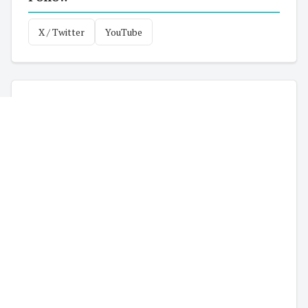
X / Twitter
YouTube