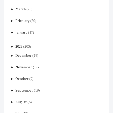
►
March
(20)
►
February
(20)
►
January
(17)
►
2025
(203)
►
December
(19)
►
November
(17)
►
October
(9)
►
September
(19)
►
August
(6)