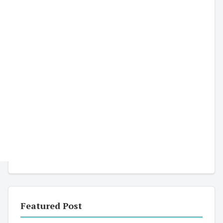
Featured Post