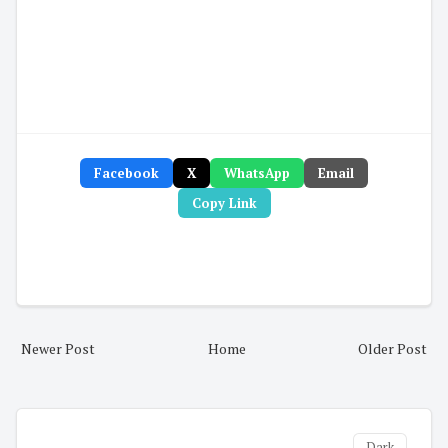
Facebook
X
WhatsApp
Email
Copy Link
Newer Post
Home
Older Post
Dark