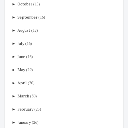
►
October
(15)
►
September
(16)
►
August
(17)
►
July
(16)
►
June
(16)
►
May
(29)
►
April
(20)
►
March
(30)
►
February
(25)
►
January
(26)