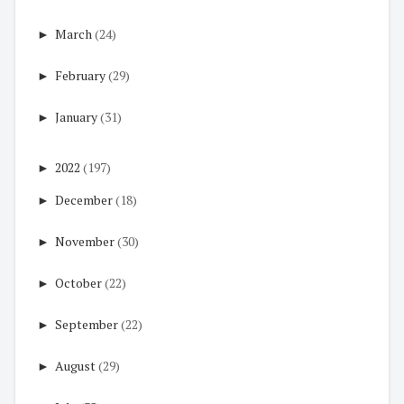
►
March
(24)
►
February
(29)
►
January
(31)
►
2022
(197)
►
December
(18)
►
November
(30)
►
October
(22)
►
September
(22)
►
August
(29)