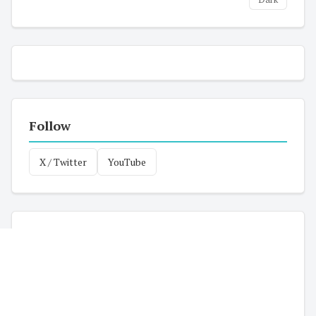
Follow
X / Twitter
YouTube