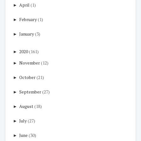
►
April
(1)
►
February
(1)
►
January
(3)
►
2020
(161)
►
November
(12)
►
October
(21)
►
September
(27)
►
August
(18)
►
July
(27)
►
June
(30)