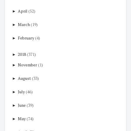
►
April
(52)
►
March
(19)
►
February
(4)
►
2018
(371)
►
November
(1)
►
August
(33)
►
July
(46)
►
June
(39)
►
May
(74)