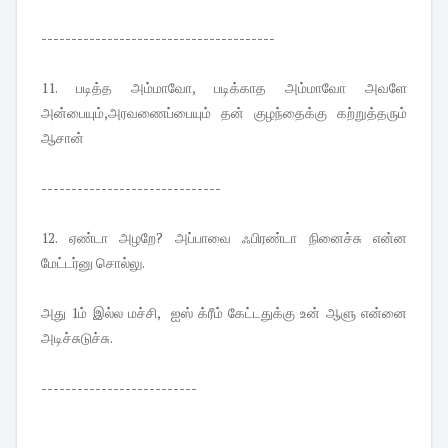
---------------------------------------
11. படித்த அம்மாவோ, படிக்காத அம்மாவோ அவளே
அன்பையும்,அரவணைப்பையும் தன் குழந்தைக்கு கற்றுத்தரும்
ஆசான்
------------------------------
12. ஏண்டா அழறே? அப்பாவை ஃபிரண்டா நினைச்சு என்ன
மேட்டர்னு சொல்லு.
அது 1ம் இல்ல மச்சி, ஐஸ் க்ரீம் கேட்டதுக்கு உன் ஆளு என்னை
அடிச்சுடுச்சு.
--------------------------