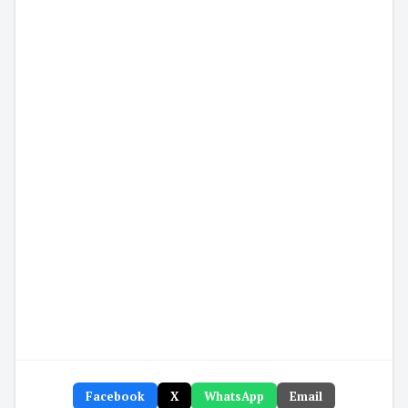
Facebook
X
WhatsApp
Email