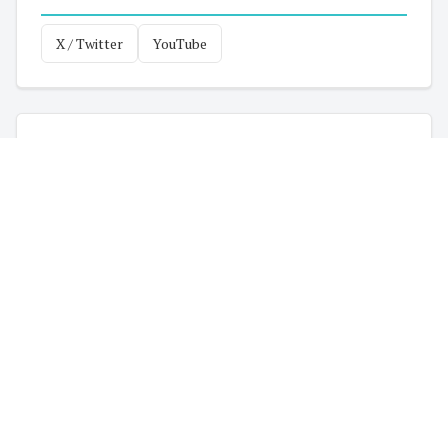
X / Twitter
YouTube