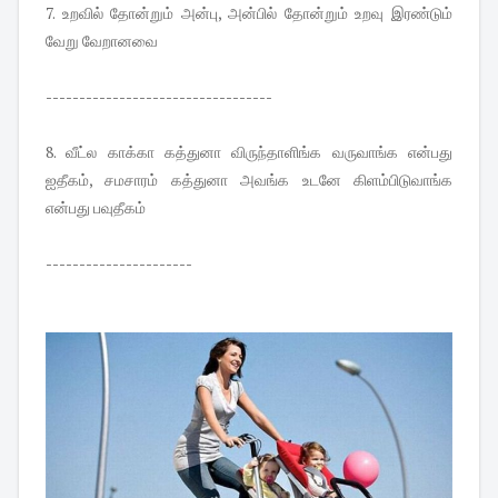
7. உறவில் தோன்றும் அன்பு, அன்பில் தோன்றும் உறவு இரண்டும்
வேறு வேறானவை
----------------------------------
8. வீட்ல காக்கா கத்துனா விருந்தாளிங்க வருவாங்க என்பது
ஐதீகம், சமசாரம் கத்துனா அவங்க உடனே கிளம்பிடுவாங்க
என்பது பவுதீகம்
----------------------