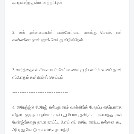
சுயநலமற்ற தன்மானத்தமிழன்
--------------------------------
2. உன் புன்னகையின் பாஸ்வோர்டை எனக்கு சொல், உன்
கண்ணீரை நான் ஹாக் செய்து விடுகிறேன்
-----------------------------------
3. வார்த்தைகள் சில சமயம் கேட்பவனை குழப்பலாம்! மவுனம் தான்
எப்போதும் கன்வின்ஸ் செய்யும்
-------------------------------
4. அரேஞ்ஜ்டு மேரேஜ் என்பது நாம் வாக்கிங்க் போறப்ப எதிர்பாராத
விதமா ஒரு நாய் நம்மை கடிப்பது போல , தவிர்க்க முடியாதது ,லவ்
மேரேஜ்ங்கறது நாமா நாய்ட்ட போய் ஏய் நாயே நாயே.. என்னை கடி
அப்டினு கேட்டு கடி வாங்கற மாதிரி