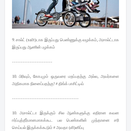
9. சால்ட் (salt)டாக இருப்பது பெண்ணுக்கு வழக்கம், அசால்ட்டாக
இருப்பது ஆணின் பழக்கம்
-----------------------
10. பிரிவும், கோபமும் ஒருவரை மறப்பதற்கு அல்ல, அவர்களை
அதிகமாக நினைப்பதற்கு! # திங்க் பாசிட்டிவ்
--------------------------------------
10. அசால்ட்டா இருக்கும் சில ஆண்களுக்கு எதிரான கவன
ஈர்ப்புத்தீர்மானமாகக்கூட பல பெண்களின் முந்தானை சரி
செய்யல் இருக்கக்கூடும் # அவதா (ளி)னிப்பு